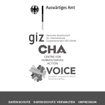
DATENSCHUTZ
DATENSCHUTZ VERWALTEN
IMPRESSUM