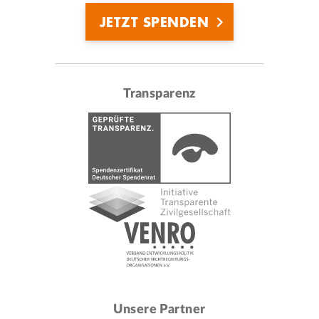
JETZT SPENDEN
Transparenz
Unsere Partner