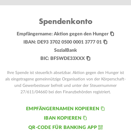
Spendenkonto
Empfängername:
Aktion gegen den Hunger
IBAN:
DE93 3702 0500 0001 3777 01
SozialBank
BIC:
BFSWDE33XXX
Ihre Spende ist steuerlich absetzbar. Aktion gegen den Hunger ist
als eingetragene gemeinnützige Organisation von der Körperschaft-
und Gewerbesteuer befreit und unter der Steuernummer
27/611/04660 bei den Finanzbehörden registriert.
EMPFÄNGERNAMEN KOPIEREN
IBAN KOPIEREN
QR-CODE FÜR BANKING APP