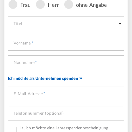
Anrede
Frau
Herr
ohne Angabe
Titel
Vorname
Nachname
Ich möchte als Unternehmen spenden
E-Mail-Adresse
Telefonnummer (optional)
Ja, ich möchte eine Jahresspendenbescheinigung