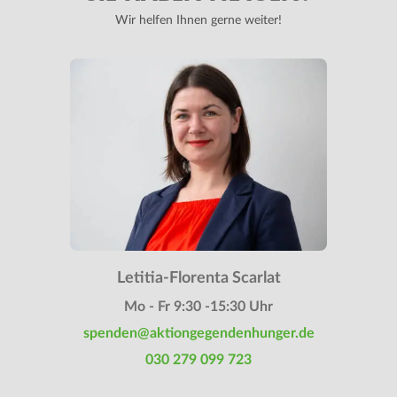
Wir helfen Ihnen gerne weiter!
Letitia-Florenta Scarlat
Mo - Fr 9:30 -15:30 Uhr
spenden@aktiongegendenhunger.de
030 279 099 723