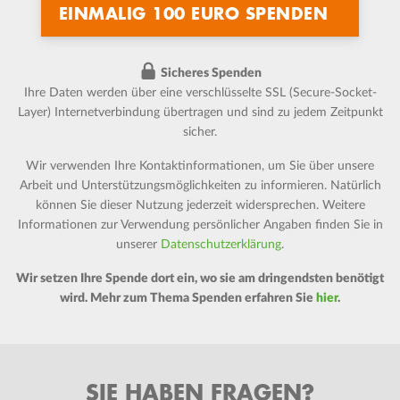
Sicheres Spenden
Ihre Daten werden über eine verschlüsselte SSL (Secure-Socket-
Layer) Internetverbindung übertragen und sind zu jedem Zeitpunkt
sicher.
Wir verwenden Ihre Kontaktinformationen, um Sie über unsere
Arbeit und Unterstützungsmöglichkeiten zu informieren. Natürlich
können Sie dieser Nutzung jederzeit widersprechen. Weitere
Informationen zur Verwendung persönlicher Angaben finden Sie in
unserer
Datenschutzerklärung
.
Wir setzen Ihre Spende dort ein, wo sie am dringendsten benötigt
wird. Mehr zum Thema Spenden erfahren Sie
hier
.
SIE HABEN FRAGEN?