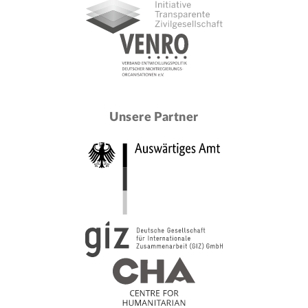
Unsere Partner