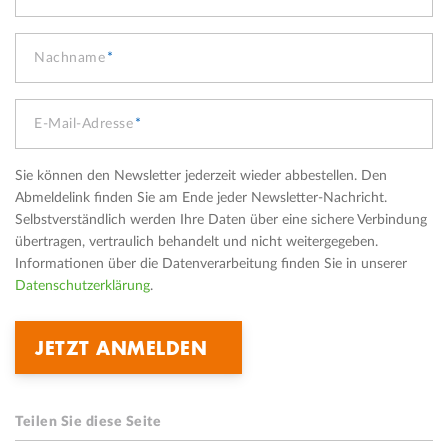
Nachname
E-Mail-Adresse
Sie können den Newsletter jederzeit wieder abbestellen. Den
Abmeldelink finden Sie am Ende jeder Newsletter-Nachricht.
Selbstverständlich werden Ihre Daten über eine sichere Verbindung
übertragen, vertraulich behandelt und nicht weitergegeben.
Informationen über die Datenverarbeitung finden Sie in unserer
Datenschutzerklärung
.
Teilen Sie diese Seite