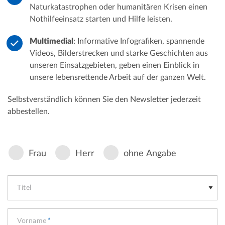
Naturkatastrophen oder humanitären Krisen einen
Nothilfeeinsatz starten und Hilfe leisten.
Multimedial
: Informative Infografiken, spannende
Videos, Bilderstrecken und starke Geschichten aus
unseren Einsatzgebieten, geben einen Einblick in
unsere lebensrettende Arbeit auf der ganzen Welt.
Selbstverständlich können Sie den Newsletter jederzeit
abbestellen.
Anrede
Frau
Herr
ohne Angabe
Titel
Vorname