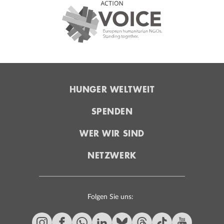
HUNGER WELTWEIT
SPENDEN
WER WIR SIND
NETZWERK
Folgen Sie uns: