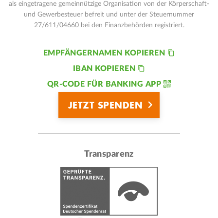
als eingetragene gemeinnützige Organisation von der Körperschaft-
und Gewerbesteuer befreit und unter der Steuernummer
27/611/04660 bei den Finanzbehörden registriert.
EMPFÄNGERNAMEN KOPIEREN
IBAN KOPIEREN
QR-CODE FÜR BANKING APP
JETZT SPENDEN
Transparenz