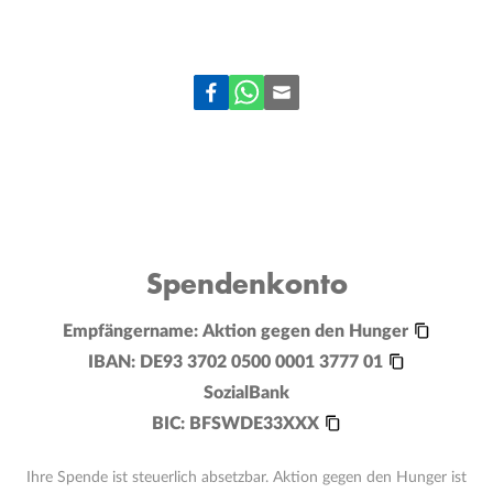
Spendenkonto
Empfängername:
Aktion gegen den Hunger
IBAN:
DE93 3702 0500 0001 3777 01
SozialBank
BIC:
BFSWDE33XXX
Ihre Spende ist steuerlich absetzbar. Aktion gegen den Hunger ist