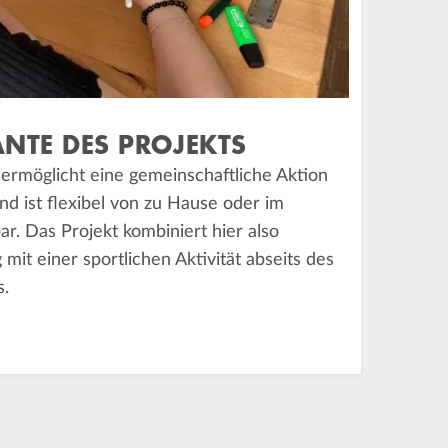
ANTE DES PROJEKTS
 ermöglicht eine gemeinschaftliche Aktion
d ist flexibel von zu Hause oder im
. Das Projekt kombiniert hier also
g mit einer sportlichen Aktivität abseits des
s.