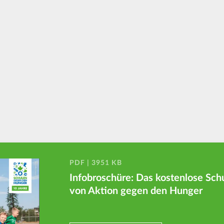
PDF | 3951 KB
Infobroschüre: Das kostenlose Sc
von Aktion gegen den Hunger