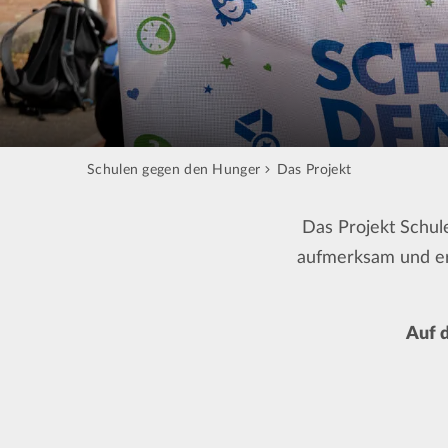
Schulen gegen den Hunger
Das Projekt
Das Projekt Schul
aufmerksam und erm
Auf d