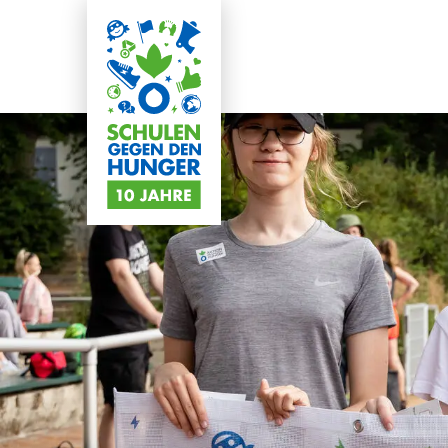
Direkt
zum
Inhalt