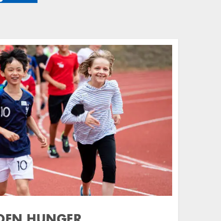
 DEN HUNGER