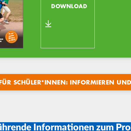
DOWNLOAD
 FÜR SCHÜLER*INNEN: INFORMIEREN UND
ührende Informationen zum Pro