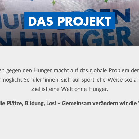
DAS PROJEKT
en gegen den Hunger macht auf das globale Problem d
öglicht Schüler*innen, sich auf sportliche Weise sozial
Ziel ist eine Welt ohne Hunger.
ie Plätze, Bildung, Los! – Gemeinsam verändern wir die