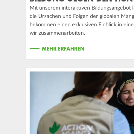
Mit unserem interaktiven Bildungsangebot l
die Ursachen und Folgen der globalen Man
bekommen einen exklusiven Einblick in eine
wir zusammenarbeiten.
MEHR ERFAHREN