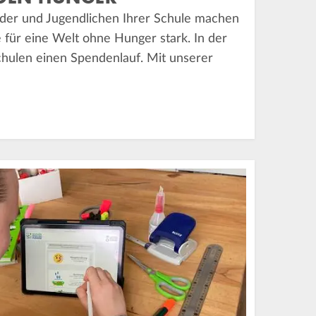
inder und Jugendlichen Ihrer Schule machen
e für eine Welt ohne Hunger stark. In der
chulen einen Spendenlauf. Mit unserer