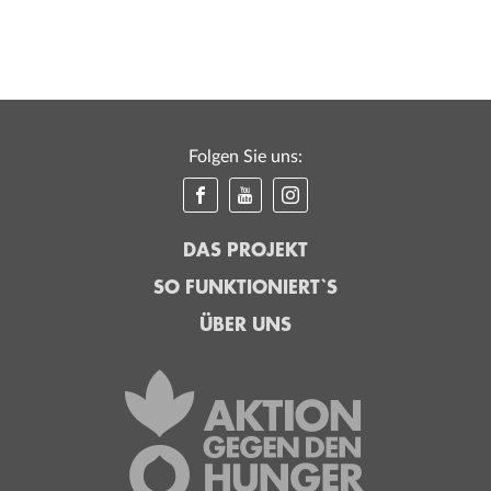
Folgen Sie uns:
DAS PROJEKT
SO FUNKTIONIERT`S
ÜBER UNS