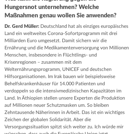
Hungersnot unternehmen? Welche
Maßnahmen genau wollen Sie anwenden?
Dr. Gerd Müller:
Deutschland hat als einziges europäisches
Land ein weltweites Corona-Sofortprogramm mit drei
Milliarden Euro umgesetzt. Damit sichern wir die
Ernährung und die Medikamentenversorgung von Millionen
Menschen, insbesondere in Flüchtlings- und
Krisenregionen – zusammen mit dem
Welternährungsprogramm, UNICEF und deutschen
Hilfsorganisationen. Im Irak bauen wir beispielsweise
Behelfskrankenhäuser für 14.000 Patienten und
verdoppeln so die intensivmedizinischen Kapazitäten im
Land. In Äthiopien stellen unsere Experten die Produktion
auf Millionen neuer Schutzmasken um. So bleiben
Zehntausende Näherinnen in Arbeit. Das ist ein wichtiges
Zeichen der globalen Solidarität. Aber die
Versorgungssituation spitzt sich weiter zu. Ich würde mir