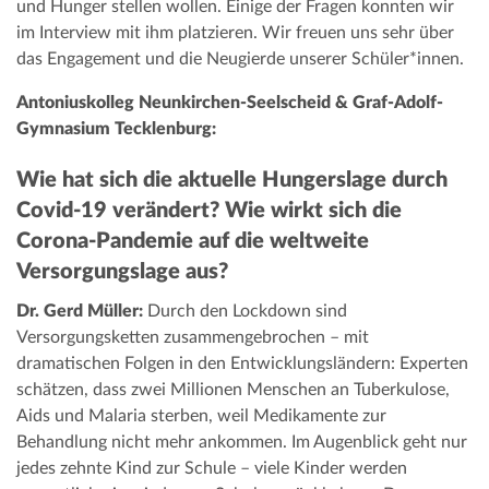
und Hunger stellen wollen. Einige der Fragen konnten wir
im Interview mit ihm platzieren. Wir freuen uns sehr über
das Engagement und die Neugierde unserer Schüler*innen.
Antoniuskolleg Neunkirchen-Seelscheid & Graf-Adolf-
Gymnasium Tecklenburg:
Wie hat sich die aktuelle Hungerslage durch
Covid-19 verändert? Wie wirkt sich die
Corona-Pandemie auf die weltweite
Versorgungslage aus?
Dr. Gerd Müller:
Durch den Lockdown sind
Versorgungsketten zusammengebrochen – mit
dramatischen Folgen in den Entwicklungsländern: Experten
schätzen, dass zwei Millionen Menschen an Tuberkulose,
Aids und Malaria sterben, weil Medikamente zur
Behandlung nicht mehr ankommen. Im Augenblick geht nur
jedes zehnte Kind zur Schule – viele Kinder werden