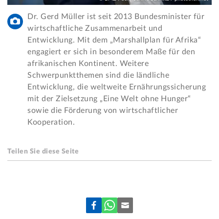
Dr. Gerd Müller ist seit 2013 Bundesminister für
wirtschaftliche Zusammenarbeit und
Entwicklung. Mit dem „Marshallplan für Afrika“
engagiert er sich in besonderem Maße für den
afrikanischen Kontinent. Weitere
Schwerpunktthemen sind die ländliche
Entwicklung, die weltweite Ernährungssicherung
mit der Zielsetzung „Eine Welt ohne Hunger“
sowie die Förderung von wirtschaftlicher
Kooperation.
Teilen Sie diese Seite