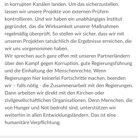
in korrupten Kanälen landen. Um das sicherzustellen,
lassen wir unsere Projekte von externen Prüfern
kontrollieren. Und wir haben ein unabhängiges Institut
gegründet, das die Wirksamkeit unserer Maßnahmen
regelmäßig überprüft. So stellen wir sicher, dass wir mit
unseren Projekten tatsächlich die Ergebnisse erreichen, die
wir uns vorgenommen haben.
Wir sprechen auch ganz offen mit unseren Partnerländern
über den Kampf gegen Korruption, gute Regierungsführung
und die Einhaltung der Menschenrechte. Wenn
Regierungen hier keinerlei Fortschritte machen, beenden
wir – falls nötig - die Zusammenarbeit mit den Regierungen.
Dann arbeiten wir direkt mit den Kirchen oder
zivilgesellschaftlichen Organisationen. Denn Menschen, die
von Hunger und Not bedroht sind, unterstützen wir
weiterhin in allen Entwicklungsländern. Das ist eine
humanitäre Verpflichtung.