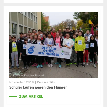
© Kreisbote Kempten, Duschek
November 2018 | Presseartikel
Schüler laufen gegen den Hunger
ZUM ARTIKEL