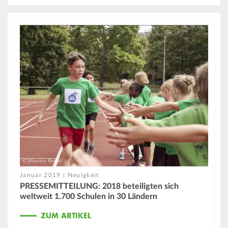
© Maurice Ressel
Januar 2019 | Neuigkeit
PRESSEMITTEILUNG: 2018 beteiligten sich
weltweit 1.700 Schulen in 30 Ländern
ZUM ARTIKEL