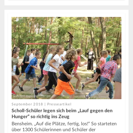
© Aktion gegen den Hunger
September 2018 | Presseartikel
Scholl-Schüler legen sich beim „Lauf gegen den
Hunger“ so richtig ins Zeug
Bensheim. „Auf die Plätze, fertig, los!“ So starteten
über 1300 Schülerinnen und Schüler der