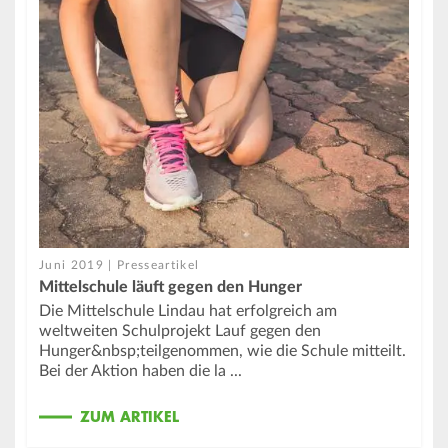
Juni 2019 | Presseartikel
Mittelschule läuft gegen den Hunger
Die Mittelschule Lindau hat erfolgreich am
weltweiten Schulprojekt Lauf gegen den
Hunger&nbsp;teilgenommen, wie die Schule mitteilt.
Bei der Aktion haben die la ...
ZUM ARTIKEL