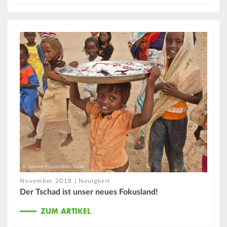
© Samuel Hauenstein Swan
November 2018 | Neuigkeit
Der Tschad ist unser neues Fokusland!
ZUM ARTIKEL