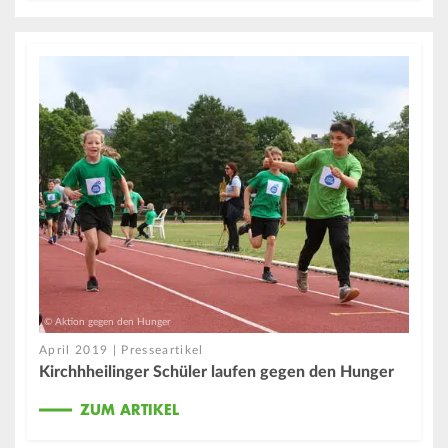
© Aktion gegen den Hunger
April 2019 | Presseartikel
Kirchhheilinger Schüler laufen gegen den Hunger
ZUM ARTIKEL