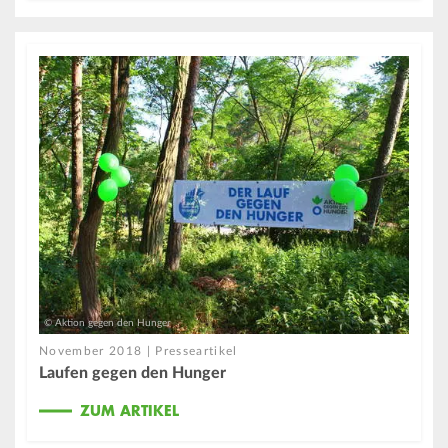
© Aktion gegen den Hunger
November 2018 | Presseartikel
Laufen gegen den Hunger
ZUM ARTIKEL