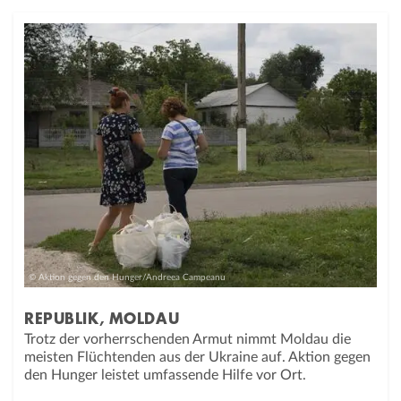
© Aktion gegen den Hunger/Andreea Campeanu
REPUBLIK, MOLDAU
Trotz der vorherrschenden Armut nimmt Moldau die
meisten Flüchtenden aus der Ukraine auf. Aktion gegen
den Hunger leistet umfassende Hilfe vor Ort.