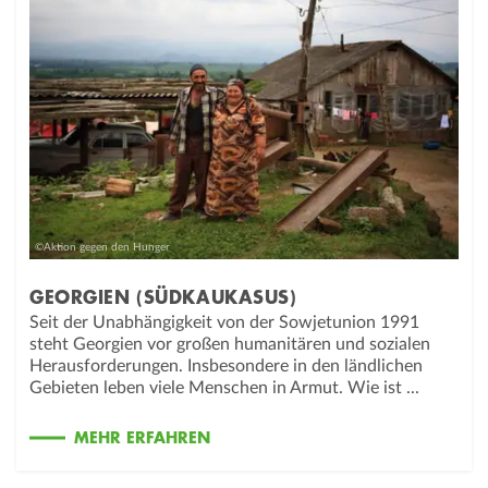
©Aktion gegen den Hunger
GEORGIEN (SÜDKAUKASUS)
Seit der Unabhängigkeit von der Sowjetunion 1991
steht Georgien vor großen humanitären und sozialen
Herausforderungen. Insbesondere in den ländlichen
Gebieten leben viele Menschen in Armut. Wie ist ...
MEHR ERFAHREN