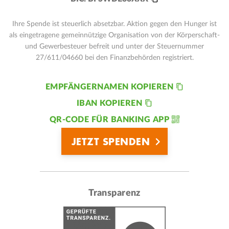
Ihre Spende ist steuerlich absetzbar. Aktion gegen den Hunger ist
als eingetragene gemeinnützige Organisation von der Körperschaft-
und Gewerbesteuer befreit und unter der Steuernummer
27/611/04660 bei den Finanzbehörden registriert.
EMPFÄNGERNAMEN KOPIEREN
IBAN KOPIEREN
QR-CODE FÜR BANKING APP
JETZT SPENDEN
Transparenz