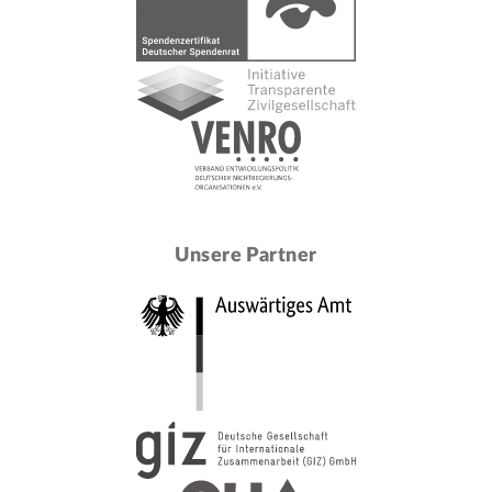
Unsere Partner