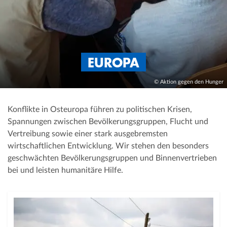
EUROPA
© Aktion gegen den Hunger
Konflikte in Osteuropa führen zu politischen Krisen,
Spannungen zwischen Bevölkerungsgruppen, Flucht und
Vertreibung sowie einer stark ausgebremsten
wirtschaftlichen Entwicklung. Wir stehen den besonders
geschwächten Bevölkerungsgruppen und Binnenvertrieben
bei und leisten humanitäre Hilfe.