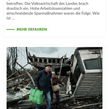
betroffen. Die Volkswirtschaft des Landes brach
drastisch ein. Hohe Arbeitslosenzahlen und
einschneidende Sparmaßnahmen waren die Folge. Wie
ist ...
MEHR ERFAHREN