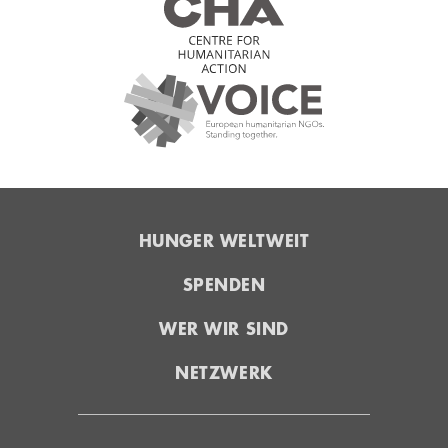
HUNGER WELTWEIT
SPENDEN
WER WIR SIND
NETZWERK