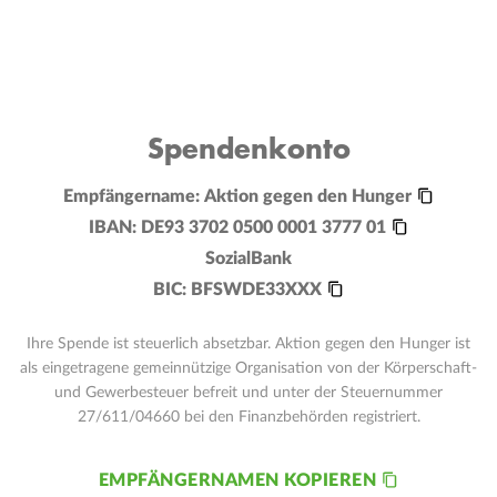
Spendenkonto
Empfängername:
Aktion gegen den Hunger
IBAN:
DE93 3702 0500 0001 3777 01
SozialBank
BIC:
BFSWDE33XXX
Ihre Spende ist steuerlich absetzbar. Aktion gegen den Hunger ist
als eingetragene gemeinnützige Organisation von der Körperschaft-
und Gewerbesteuer befreit und unter der Steuernummer
27/611/04660 bei den Finanzbehörden registriert.
EMPFÄNGERNAMEN KOPIEREN