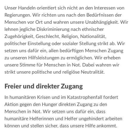
Unser Handeln orientiert sich nicht an den Interessen von
Regierungen. Wir richten uns nach den Bedürfnissen der
Menschen vor Ort und wahren unsere Unabhängigkeit. Wir
lehnen jegliche Diskriminierung nach ethnischer
Zugehörigkeit, Geschlecht, Religion, Nationalität,
politischer Einstellung oder sozialer Stellung strikt ab. Wir
setzen uns dafür ein, allen bedürftigen Menschen Zugang
zu unseren Hilfsleistungen zu ermöglichen. Wir erheben
unsere Stimme für Menschen in Not. Dabei wahren wir
strikt unsere politische und religiöse Neutralität.
Freier und direkter Zugang
In humanitären Krisen und im Katastrophenfall fordert
Aktion gegen den Hunger direkten Zugang zu den
Menschen in Not. Wir setzen uns dafür ein, dass
humanitäre Helferinnen und Helfer ungehindert arbeiten
können und stellen sicher, dass unsere Hilfe ankommt.