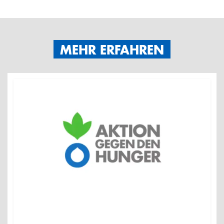
MEHR ERFAHREN