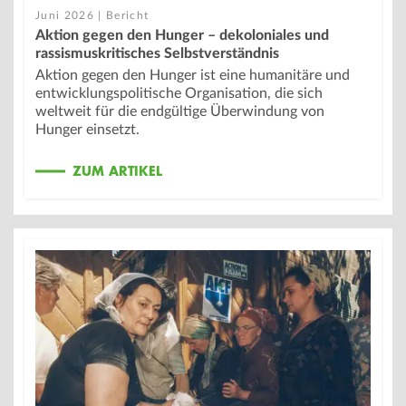
Juni 2026 | Bericht
Aktion gegen den Hunger – dekoloniales und
rassismuskritisches Selbstverständnis
Aktion gegen den Hunger ist eine humanitäre und
entwicklungspolitische Organisation, die sich
weltweit für die endgültige Überwindung von
Hunger einsetzt.
ZUM ARTIKEL