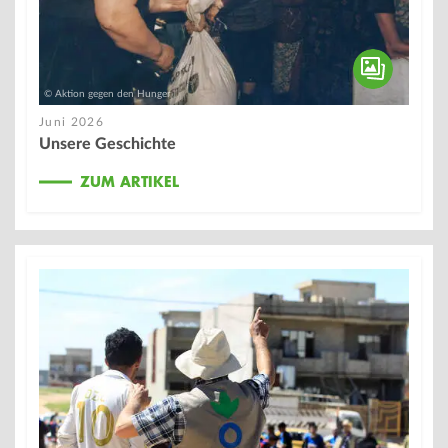
© Aktion gegen den Hunger
Juni 2026
Unsere Geschichte
ZUM ARTIKEL