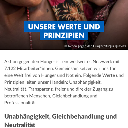
UNSERE WERTE UND
PRINZIPIEN
© Aktion gegen den Hunger/Burgui Iguzkiza
Aktion gegen den Hunger ist ein weltweites Netzwerk mit
7.122 Mitarbeiter*innen. Gemeinsam setzen wir uns für
eine Welt frei von Hunger und Not ein. Folgende Werte und
Prinzipien leiten unser Handeln: Unabhängigkeit,
Neutralität, Transparenz, freier und direkter Zugang zu
betroffenen Menschen
,
Gleichbehandlung und
Professionalität.
Unabhängigkeit, Gleichbehandlung und
Neutralität