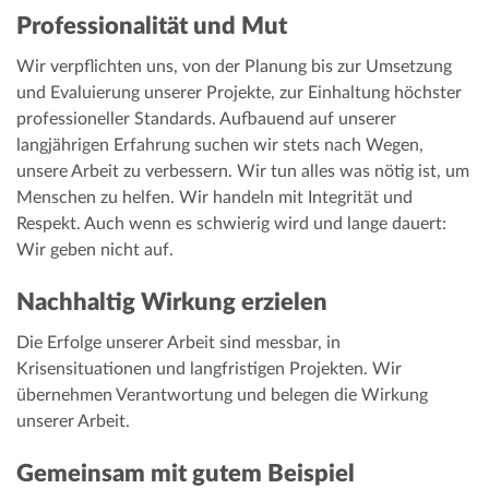
Professionalität und Mut
Wir verpflichten uns, von der Planung bis zur Umsetzung
und Evaluierung unserer Projekte, zur Einhaltung höchster
professioneller Standards. Aufbauend auf unserer
langjährigen Erfahrung suchen wir stets nach Wegen,
unsere Arbeit zu verbessern. Wir tun alles was nötig ist, um
Menschen zu helfen. Wir handeln mit Integrität und
Respekt. Auch wenn es schwierig wird und lange dauert:
Wir geben nicht auf.
Nachhaltig Wirkung erzielen
Die Erfolge unserer Arbeit sind messbar, in
Krisensituationen und langfristigen Projekten. Wir
übernehmen Verantwortung und belegen die Wirkung
unserer Arbeit.
Gemeinsam mit gutem Beispiel