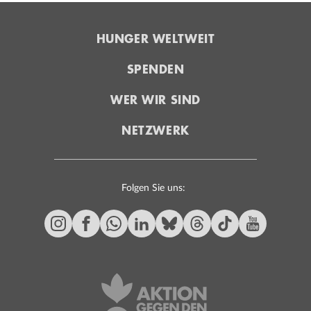
HUNGER WELTWEIT
SPENDEN
WER WIR SIND
NETZWERK
Folgen Sie uns: