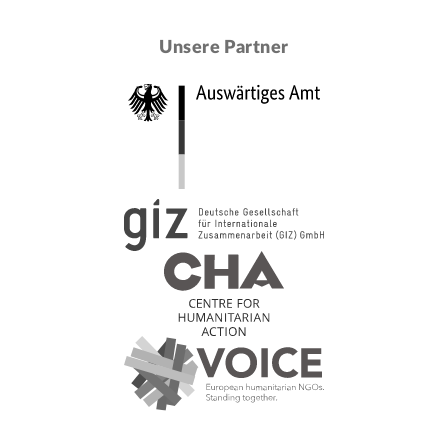
Unsere Partner