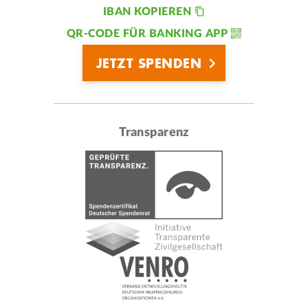
IBAN KOPIEREN
QR-CODE FÜR BANKING APP
JETZT SPENDEN
Transparenz