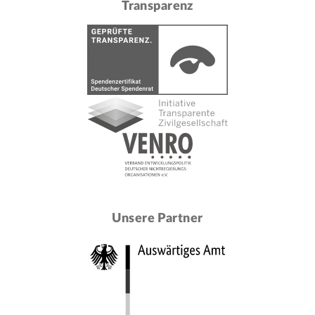
Transparenz
Unsere Partner