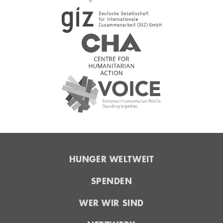
HUNGER WELTWEIT
SPENDEN
WER WIR SIND