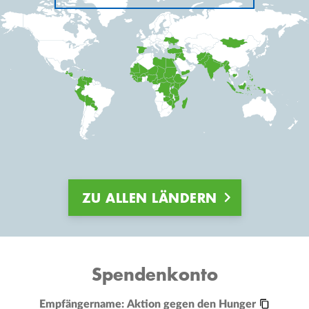
ZU ALLEN LÄNDERN
Spendenkonto
Empfängername:
Aktion gegen den Hunger