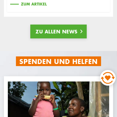
ZUM ARTIKEL
ZU ALLEN NEWS
SPENDEN UND HELFEN