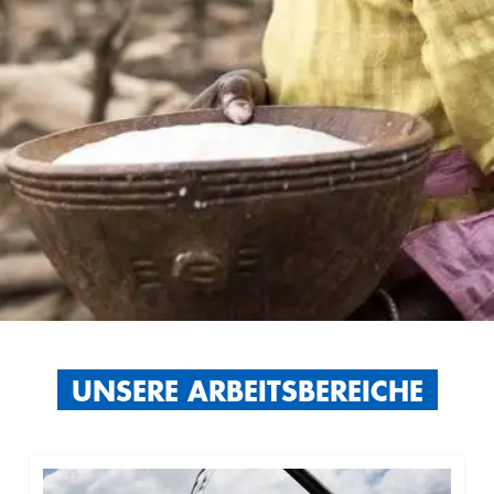
UNSERE ARBEITSBEREICHE