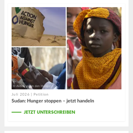
© Aktion gegen den Hunger
Juli 2026 | Petition
Sudan: Hunger stoppen – jetzt handeln
JETZT UNTERSCHREIBEN