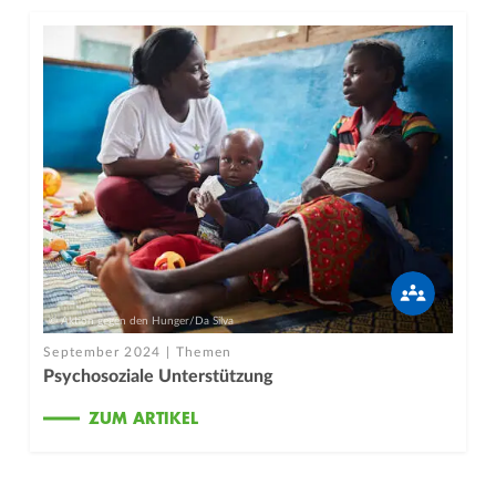
© Aktion gegen den Hunger/Da Silva
September 2024 | Themen
Psychosoziale Unterstützung
ZUM ARTIKEL