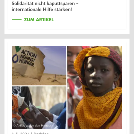
Solidarität nicht kaputtsparen –
internationale Hilfe stärken!
ZUM ARTIKEL
© Aktion gegen den Hunger
Juli 2026 | Petition