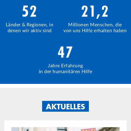
52
21,2
Länder & Regionen, in
Millionen Menschen, die
denen wir aktiv sind
von uns Hilfe erhalten haben
47
Jahre Erfahrung
in der humanitären Hilfe
AKTUELLES