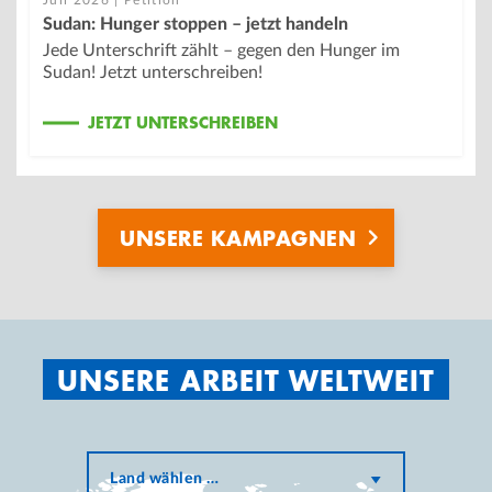
Sudan: Hunger stoppen – jetzt handeln
Jede Unterschrift zählt – gegen den Hunger im
Sudan! Jetzt unterschreiben!
JETZT UNTERSCHREIBEN
UNSERE KAMPAGNEN
UNSERE ARBEIT WELTWEIT
Land wählen …