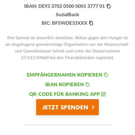
IBAN:
DE93 3702 0500 0001 3777 01
SozialBank
BIC:
BFSWDE33XXX
Ihre Spende ist steuerlich absetzbar. Aktion gegen den Hunger ist
als eingetragene gemeinnützige Organisation von der Körperschaft-
und Gewerbesteuer befreit und unter der Steuernummer
27/611/04660 bei den Finanzbehörden registriert.
EMPFÄNGERNAMEN KOPIEREN
IBAN KOPIEREN
QR-CODE FÜR BANKING APP
JETZT SPENDEN