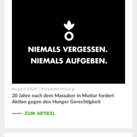
August 2026 | Pressemitteilung
20 Jahre nach dem Massaker in Muttur fordert
Aktion gegen den Hunger Gerechtigkeit
ZUM ARTIKEL