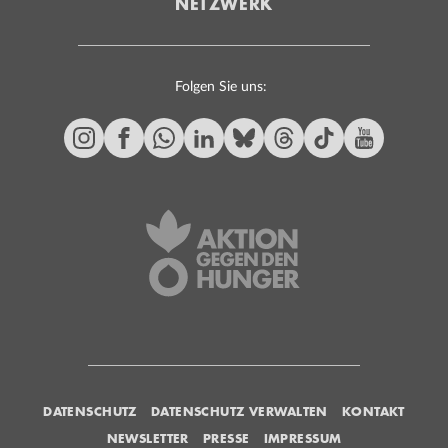
NETZWERK
Folgen Sie uns:
DATENSCHUTZ
DATENSCHUTZ VERWALTEN
KONTAKT
NEWSLETTER
PRESSE
IMPRESSUM