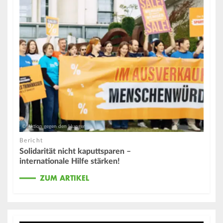
© Aktion gegen den Hunger
Bericht
Solidarität nicht kaputtsparen –
internationale Hilfe stärken!
ZUM ARTIKEL