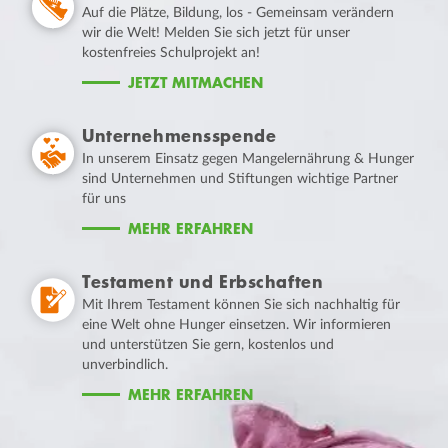
Auf die Plätze, Bildung, los - Gemeinsam verändern
wir die Welt! Melden Sie sich jetzt für unser
kostenfreies Schulprojekt an!
JETZT MITMACHEN
Unternehmensspende
In unserem Einsatz gegen Mangelernährung & Hunger
sind Unternehmen und Stiftungen wichtige Partner
für uns
MEHR ERFAHREN
Testament und Erbschaften
Mit Ihrem Testament können Sie sich nachhaltig für
eine Welt ohne Hunger einsetzen. Wir informieren
und unterstützen Sie gern, kostenlos und
unverbindlich.
MEHR ERFAHREN