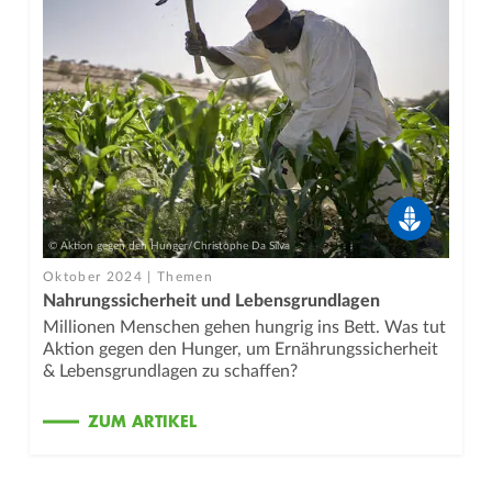
© Aktion gegen den Hunger/Christophe Da Silva
Oktober 2024 | Themen
Nahrungssicherheit und Lebensgrundlagen
Millionen Menschen gehen hungrig ins Bett. Was tut
Aktion gegen den Hunger, um Ernährungssicherheit
& Lebensgrundlagen zu schaffen?
ZUM ARTIKEL