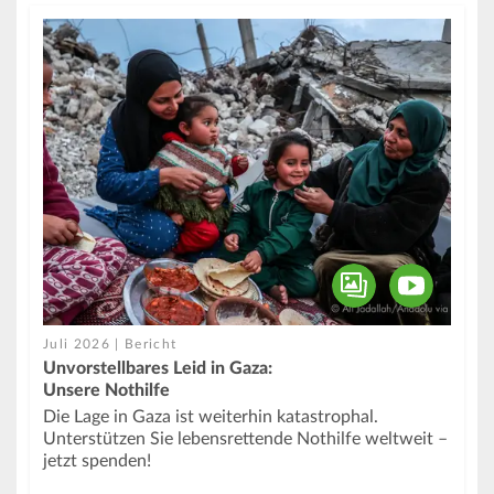
Juli 2026 | Bericht
Unvorstellbares Leid in Gaza:
Unsere Nothilfe
Die Lage in Gaza ist weiterhin katastrophal.
Unterstützen Sie lebensrettende Nothilfe weltweit –
jetzt spenden!