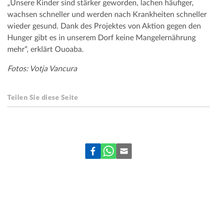
„Unsere Kinder sind stärker geworden, lachen häufiger,
wachsen schneller und werden nach Krankheiten schneller
wieder gesund. Dank des Projektes von Aktion gegen den
Hunger gibt es in unserem Dorf keine Mangelernährung
mehr“, erklärt Ouoaba.
Fotos: Votja Vancura
Teilen Sie diese Seite