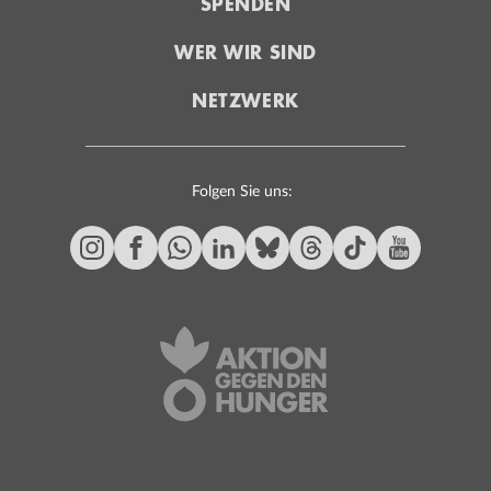
SPENDEN
WER WIR SIND
NETZWERK
Folgen Sie uns: