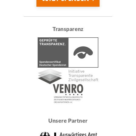
Transparenz
Unsere Partner