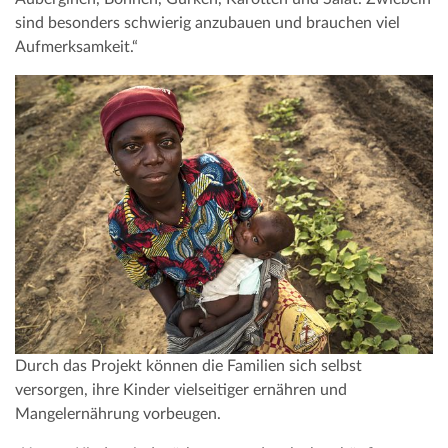
sind besonders schwierig anzubauen und brauchen viel
Aufmerksamkeit.“
Durch das Projekt können die Familien sich selbst
versorgen, ihre Kinder vielseitiger ernähren und
Mangelernährung vorbeugen.