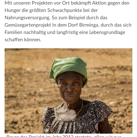
Mit unseren Projekten vor Ort bekämpft Aktion gegen den
Hunger die größten Schwachpunkte bei der
Nahrungsversorgung. So zum Beispiel durch das
Gemüsegartenprojekt in dem Dorf Birminga, durch das sich
Familien nachhaltig und langfristig eine Lebensgrundlage
schaffen können.