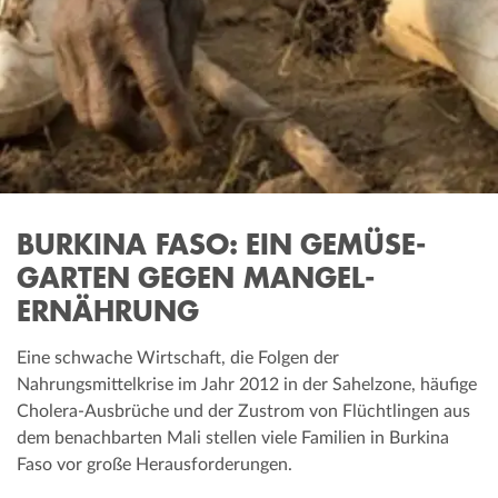
BURKINA FASO: EIN GEMÜSE­
GARTEN GEGEN MANGEL­
ERNÄHRUNG
Eine schwache Wirtschaft, die Folgen der
Nahrungsmittelkrise im Jahr 2012 in der Sahelzone, häufige
Cholera-Ausbrüche und der Zustrom von Flüchtlingen aus
dem benachbarten Mali stellen viele Familien in Burkina
Faso vor große Herausforderungen.