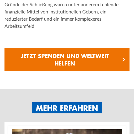
Gründe der Schließung waren unter anderem fehlende
finanzielle Mittel von institutionellen Gebern, ein
reduzierter Bedarf und ein immer komplexeres
Arbeitsumfeld.
JETZT SPENDEN UND WELTWEIT
HELFEN
MEHR ERFAHREN