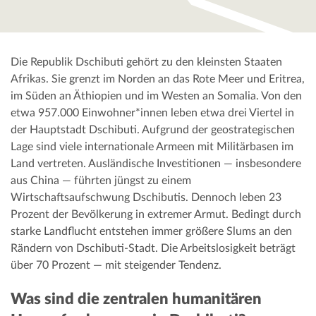
Die Republik Dschibuti gehört zu den kleinsten Staaten
Afrikas. Sie grenzt im Norden an das Rote Meer und Eritrea,
im Süden an Äthiopien und im Westen an Somalia. Von den
etwa 957.000 Einwohner*innen leben etwa drei Viertel in
der Hauptstadt Dschibuti. Aufgrund der geostrategischen
Lage sind viele internationale Armeen mit Militärbasen im
Land vertreten. Ausländische Investitionen — insbesondere
aus China — führten jüngst zu einem
Wirtschaftsaufschwung Dschibutis. Dennoch leben 23
Prozent der Bevölkerung in extremer Armut. Bedingt durch
starke Landflucht entstehen immer größere Slums an den
Rändern von Dschibuti-Stadt. Die Arbeitslosigkeit beträgt
über 70 Prozent — mit steigender Tendenz.
Was sind die zentralen humanitären