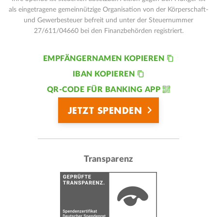
als eingetragene gemeinnützige Organisation von der Körperschaft-
und Gewerbesteuer befreit und unter der Steuernummer
27/611/04660 bei den Finanzbehörden registriert.
EMPFÄNGERNAMEN KOPIEREN
IBAN KOPIEREN
QR-CODE FÜR BANKING APP
JETZT SPENDEN
Transparenz