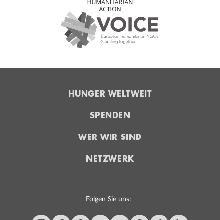
HUNGER WELTWEIT
SPENDEN
WER WIR SIND
NETZWERK
Folgen Sie uns: