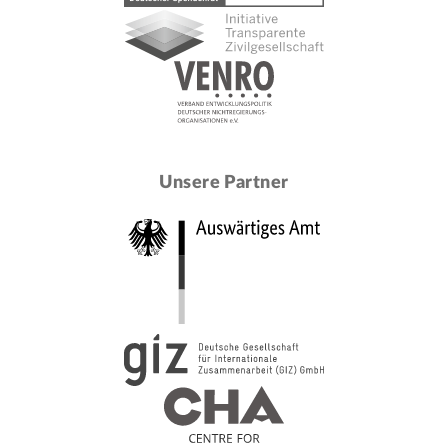
Unsere Partner