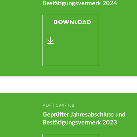
Bestätigungsvermerk 2024
DOWNLOAD
PDF | 5947 KB
Geprüfter Jahresabschluss und
Bestätigungsvermerk 2023