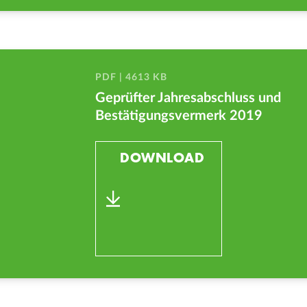
PDF | 4613 KB
Geprüfter Jahresabschluss und
Bestätigungsvermerk 2019
DOWNLOAD