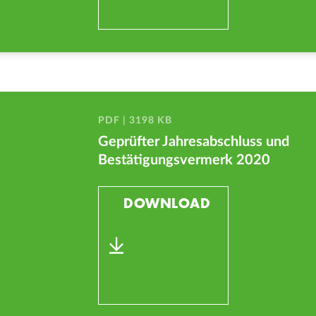
PDF | 3198 KB
Geprüfter Jahresabschluss und
Bestätigungsvermerk 2020
DOWNLOAD