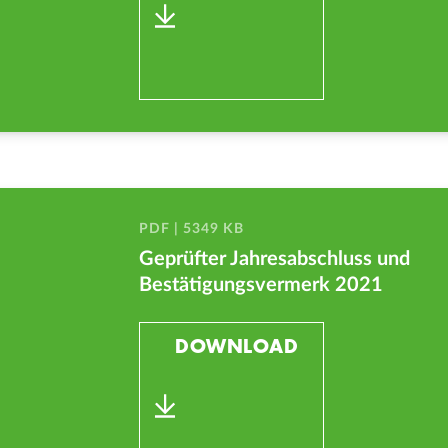
PDF | 5349 KB
Geprüfter Jahresabschluss und
Bestätigungsvermerk 2021
DOWNLOAD