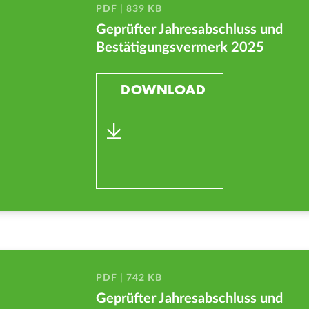
PDF | 839 KB
Geprüfter Jahresabschluss und
Bestätigungsvermerk 2025
DOWNLOAD
PDF | 742 KB
Geprüfter Jahresabschluss und