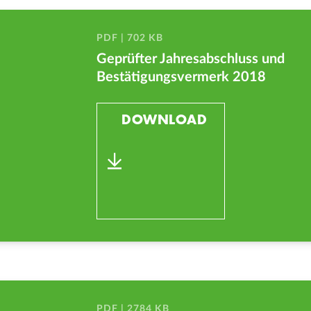
PDF | 702 KB
Geprüfter Jahresabschluss und
Bestätigungsvermerk 2018
DOWNLOAD
PDF | 2784 KB