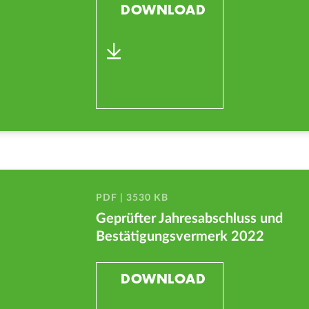
DOWNLOAD
PDF | 3530 KB
Geprüfter Jahresabschluss und
Bestätigungsvermerk 2022
DOWNLOAD