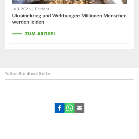
© Aktion gegen den Hunger/Daniel Burgui Iguzkiza
Juli 2026 | Bericht
Ukrainekrieg und Welthunger: Millionen Menschen
werden leiden
ZUM ARTIKEL
Teilen Sie diese Seite