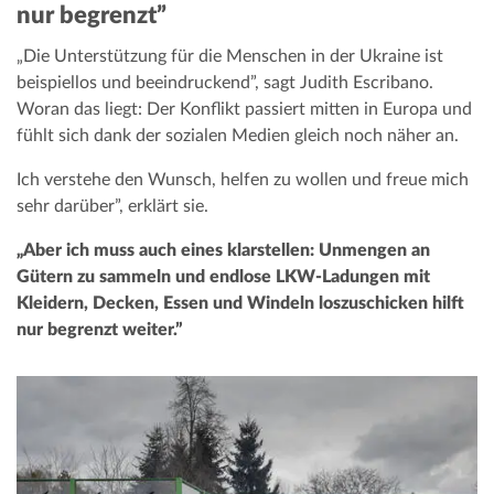
nur begrenzt”
„Die Unterstützung für die Menschen in der Ukraine ist
beispiellos und beeindruckend”, sagt Judith Escribano.
Woran das liegt: Der Konflikt passiert mitten in Europa und
fühlt sich dank der sozialen Medien gleich noch näher an.
Ich verstehe den Wunsch, helfen zu wollen und freue mich
sehr darüber”, erklärt sie.
„Aber ich muss auch eines klarstellen: Unmengen an
Gütern zu sammeln und endlose LKW-Ladungen mit
Kleidern, Decken, Essen und Windeln loszuschicken hilft
nur begrenzt weiter.”