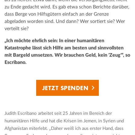
zu Ende gedacht wird. Es gab etwa schon Berichte darüber,
dass Berge von Hilfsgütern einfach an der Grenze
abgeladen worden sind. Und dann? Wer sortiert sie? Wer
verteilt sie?
„Ich möchte ehrlich sein: In einer humanitären
Katastrophe lässt sich Hilfe am besten und sinnvollsten
mit Bargeld umsetzen. Wir brauchen Geld, kein 'Zeug'”, so
Escribano.
JETZT SPENDEN
Judith Escribano arbeitet seit 25 Jahren im Bereich der
humanitären Hilfe und hat die Krisen im Jemen, in Syrien und
Afghanistan miterlebt. „Daher weiß ich aus erster Hand, dass