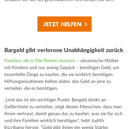
JETZT HELFEN
Bargeld gibt verlorene Unabhängigkeit zurück
Familien, die in Eile fliehen mussten
– ukrainische Mütter
mit Kindern und nur wenig Gepäck – benötigen Geld, um
essentielle Dinge zu kaufen, die sie wirklich benötigen.
Hilfsorganisationen helfen dabei, das Geld an jene zu
verteilen, die es benötigen.
„Und das ist ein wichtiger Punkt: Bargeld direkt an
Geflüchtete zu verteilen, zeigt diesen Menschen, dass man
ihnen vertraut, damit genau das zu kaufen, was sie für sich
und ihre Familien wirklich benötigen”, hebt Judith
Escribano hervor. “Geld gibt ihnen ein wenig Stärke,