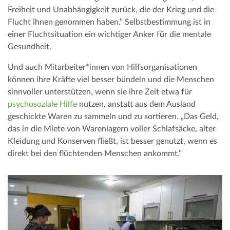
Freiheit und Unabhängigkeit zurück, die der Krieg und die
Flucht ihnen genommen haben.” Selbstbestimmung ist in
einer Fluchtsituation ein wichtiger Anker für die mentale
Gesundheit.
Und auch Mitarbeiter*innen von Hilfsorganisationen
können ihre Kräfte viel besser bündeln und die Menschen
sinnvoller unterstützen, wenn sie ihre Zeit etwa für
psychosoziale Hilfe
nutzen, anstatt aus dem Ausland
geschickte Waren zu sammeln und zu sortieren. „Das Geld,
das in die Miete von Warenlagern voller Schlafsäcke, alter
Kleidung und Konserven fließt, ist besser genutzt, wenn es
direkt bei den flüchtenden Menschen ankommt.”