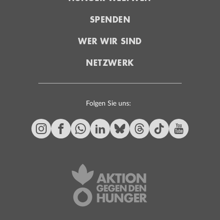
SPENDEN
WER WIR SIND
NETZWERK
Folgen Sie uns: