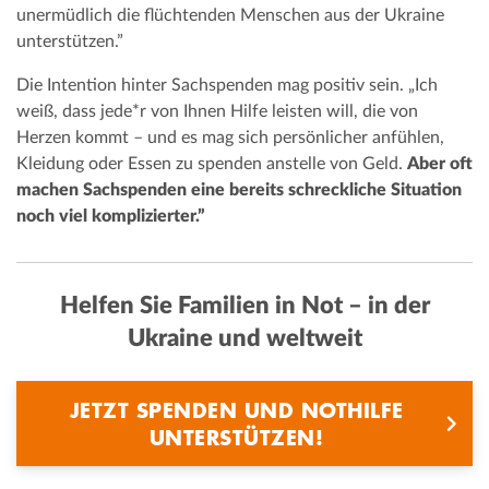
unermüdlich die flüchtenden Menschen aus der Ukraine
unterstützen.”
Die Intention hinter Sachspenden mag positiv sein. „Ich
weiß, dass jede*r von Ihnen Hilfe leisten will, die von
Herzen kommt – und es mag sich persönlicher anfühlen,
Kleidung oder Essen zu spenden anstelle von Geld.
Aber oft
machen Sachspenden eine bereits schreckliche Situation
noch viel komplizierter.”
Helfen Sie Familien in Not – in der
Ukraine und weltweit
JETZT SPENDEN UND NOTHILFE
UNTERSTÜTZEN!