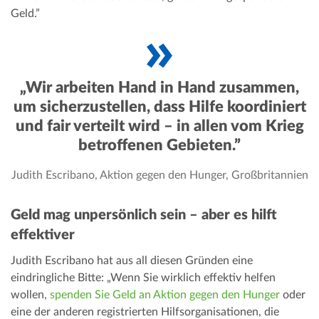
Geld.”
„Wir arbeiten Hand in Hand zusammen,
um sicherzustellen, dass Hilfe koordiniert
und fair verteilt wird – in allen vom Krieg
betroffenen Gebieten.”
Judith Escribano, Aktion gegen den Hunger, Großbritannien
Geld mag unpersönlich sein – aber es hilft
effektiver
Judith Escribano hat aus all diesen Gründen eine
eindringliche Bitte: „Wenn Sie wirklich effektiv helfen
wollen,
spenden Sie Geld an Aktion gegen den Hunger
oder
eine der anderen registrierten Hilfsorganisationen, die