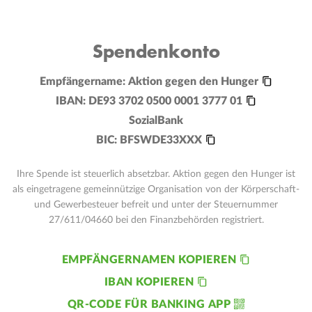
Spendenkonto
Empfängername:
Aktion gegen den Hunger
IBAN:
DE93 3702 0500 0001 3777 01
SozialBank
BIC:
BFSWDE33XXX
Ihre Spende ist steuerlich absetzbar. Aktion gegen den Hunger ist
als eingetragene gemeinnützige Organisation von der Körperschaft-
und Gewerbesteuer befreit und unter der Steuernummer
27/611/04660 bei den Finanzbehörden registriert.
EMPFÄNGERNAMEN KOPIEREN
IBAN KOPIEREN
QR-CODE FÜR BANKING APP