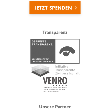
JETZT SPENDEN
Transparenz
Unsere Partner