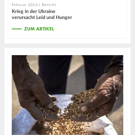
Februar 2026 | Bericht
Krieg in der Ukraine
verursacht Leid und Hunger
ZUM ARTIKEL