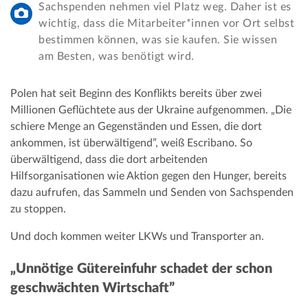
Sachspenden nehmen viel Platz weg. Daher ist es
wichtig, dass die Mitarbeiter*innen vor Ort selbst
bestimmen können, was sie kaufen. Sie wissen
am Besten, was benötigt wird.
Polen hat seit Beginn des Konflikts bereits über zwei
Millionen Geflüchtete aus der Ukraine aufgenommen. „Die
schiere Menge an Gegenständen und Essen, die dort
ankommen, ist überwältigend”, weiß Escribano. So
überwältigend, dass die dort arbeitenden
Hilfsorganisationen wie Aktion gegen den Hunger, bereits
dazu aufrufen, das Sammeln und Senden von Sachspenden
zu stoppen.
Und doch kommen weiter LKWs und Transporter an.
„Unnötige Gütereinfuhr schadet der schon
geschwächten Wirtschaft”