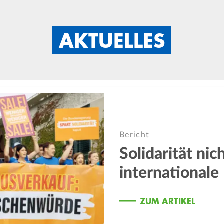
AKTUELLES
Bericht
Solidarität ni
internationale 
ZUM ARTIKEL