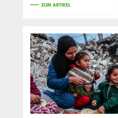
ZUM ARTIKEL