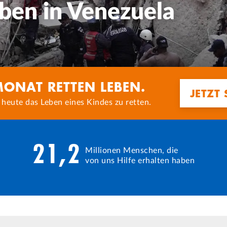
MONAT RETTEN LEBEN.
JETZT
 heute das Leben eines Kindes zu retten.
21,2
Millionen Menschen, die
von uns Hilfe erhalten haben