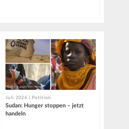
© Aktion gegen den Hunger
Juli 2026 | Petition
Sudan: Hunger stoppen – jetzt
handeln