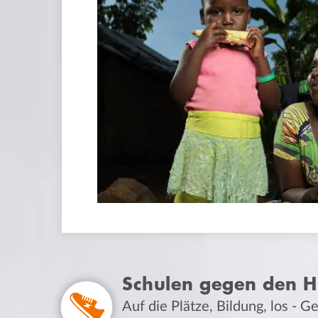
Schulen gegen den 
Auf die Plätze, Bildung, los -