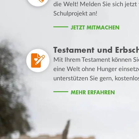
die Welt! Melden Sie sich jetzt
Schulprojekt an!
JETZT MITMACHEN
Testament und Erbsc
Mit Ihrem Testament können Sie
eine Welt ohne Hunger einsetz
unterstützen Sie gern, kostenlo
MEHR ERFAHREN