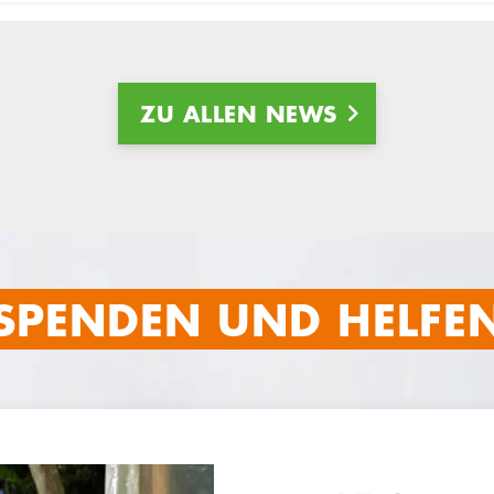
ZU ALLEN NEWS
SPENDEN UND HELFE