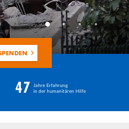
 SPENDEN
47
Jahre Erfahrung
in der humanitären Hilfe