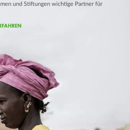
men und Stiftungen wichtige Partner für
RFAHREN