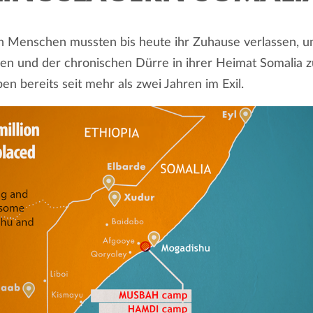
on Menschen mussten bis heute ihr Zuhause verlassen, u
n und der chronischen Dürre in ihrer Heimat Somalia zu
en bereits seit mehr als zwei Jahren im Exil.