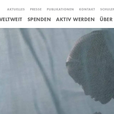
AKTUELLES
PRESSE
PUBLIKATIONEN
KONTAKT
SCHULE
ELTWEIT
SPENDEN
AKTIV WERDEN
ÜBER