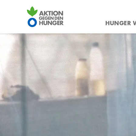
Direkt
zum
HUNGER W
Inhalt