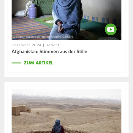
© Aktion gegen den Hunger/Sandra Calligaro
Dezember 2024 | Bericht
Afghanistan: Stimmen aus der Stille
ZUM ARTIKEL