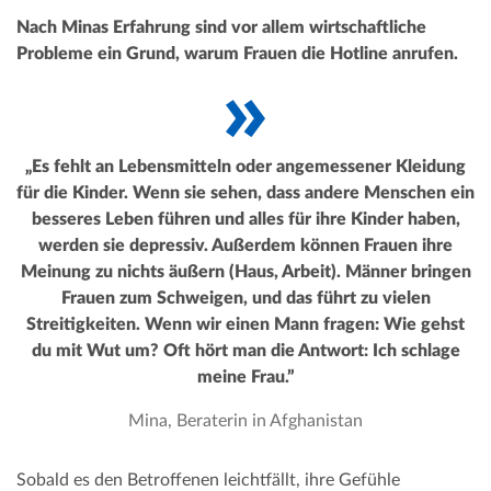
Nach Minas Erfahrung sind vor allem wirtschaftliche
Probleme ein Grund, warum Frauen die Hotline anrufen.
„Es fehlt an Lebensmitteln oder angemessener Kleidung
für die Kinder. Wenn sie sehen, dass andere Menschen ein
besseres Leben führen und alles für ihre Kinder haben,
werden sie depressiv. Außerdem können Frauen ihre
Meinung zu nichts äußern (Haus, Arbeit). Männer bringen
Frauen zum Schweigen, und das führt zu vielen
Streitigkeiten. Wenn wir einen Mann fragen: Wie gehst
du mit Wut um? Oft hört man die Antwort: Ich schlage
meine Frau.”
Mina, Beraterin in Afghanistan
Sobald es den Betroffenen leichtfällt, ihre Gefühle