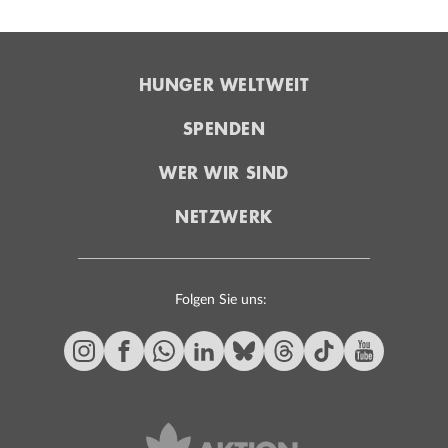
HUNGER WELTWEIT
SPENDEN
WER WIR SIND
NETZWERK
Folgen Sie uns: