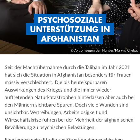
PSYCHOSOZIALE
UNTERSTÜTZUNG IN
AFGHANISTAN
© Aktion gegen den Hunger/Maryna Chebat
Seit der Machtübernahme durch die Taliban im Jahr 2021
hat sich die Situation in Afghanistan besonders für Frauen
massiv verschlechtert. Die bis heute spürbaren
Auswirkungen des Krieges und die immer wieder
auftretenden Naturkatastrophen hinterlassen aber auch bei
den Männern sichtbare Spuren. Doch viele Wunden sind
unsichtbar. Vertreibungen, Arbeitslosigkeit und
Wirtschaftskrise führen bei der Mehrheit der afghanischen
Bevölkerung zu psychischen Belastungen.