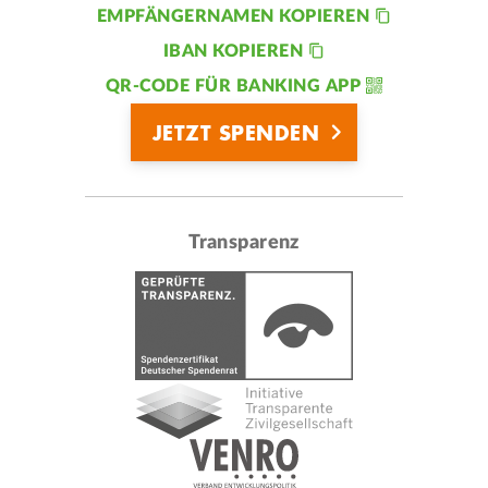
EMPFÄNGERNAMEN KOPIEREN
IBAN KOPIEREN
QR-CODE FÜR BANKING APP
JETZT SPENDEN
Transparenz