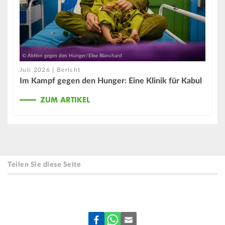
© Aktion gegen den Hunger/Elise Blanchard
Juli 2026 | Bericht
Im Kampf gegen den Hunger: Eine Klinik für Kabul
ZUM ARTIKEL
Teilen Sie diese Seite