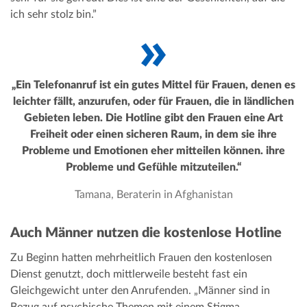
ich sehr stolz bin.”
„Ein Telefonanruf ist ein gutes Mittel für Frauen, denen es
leichter fällt, anzurufen, oder für Frauen, die in ländlichen
Gebieten leben. Die Hotline gibt den Frauen eine Art
Freiheit oder einen sicheren Raum, in dem sie ihre
Probleme und Emotionen eher mitteilen können. ihre
Probleme und Gefühle mitzuteilen.“
Tamana, Beraterin in Afghanistan
Auch Männer nutzen die kostenlose Hotline
Zu Beginn hatten mehrheitlich Frauen den kostenlosen
Dienst genutzt, doch mittlerweile besteht fast ein
Gleichgewicht unter den Anrufenden. „Männer sind in