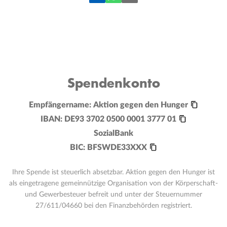
Spendenkonto
Empfängername:
Aktion gegen den Hunger
IBAN:
DE93 3702 0500 0001 3777 01
SozialBank
BIC:
BFSWDE33XXX
Ihre Spende ist steuerlich absetzbar. Aktion gegen den Hunger ist
als eingetragene gemeinnützige Organisation von der Körperschaft-
und Gewerbesteuer befreit und unter der Steuernummer
27/611/04660 bei den Finanzbehörden registriert.