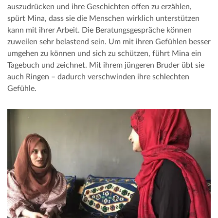
auszudrücken und ihre Geschichten offen zu erzählen,
spürt Mina, dass sie die Menschen wirklich unterstützen
kann mit ihrer Arbeit. Die Beratungsgespräche können
zuweilen sehr belastend sein. Um mit ihren Gefühlen besser
umgehen zu können und sich zu schützen, führt Mina ein
Tagebuch und zeichnet. Mit ihrem jüngeren Bruder übt sie
auch Ringen – dadurch verschwinden ihre schlechten
Gefühle.