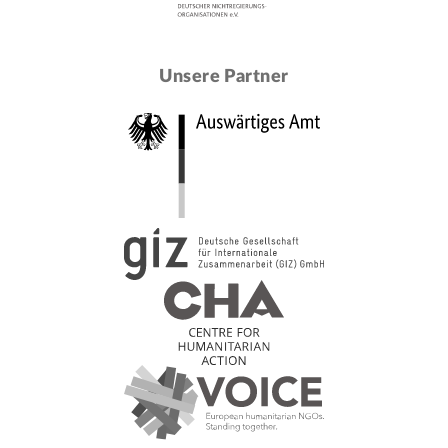
Unsere Partner