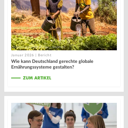
© Aktion gegen den Hunger / Stockfoto
Januar 2026 | Bericht
Wie kann Deutschland gerechte globale
Ernährungssysteme gestalten?
ZUM ARTIKEL