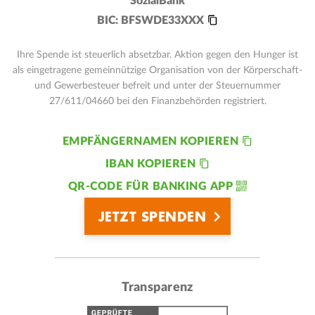
SozialBank
BIC:
BFSWDE33XXX
Ihre Spende ist steuerlich absetzbar. Aktion gegen den Hunger ist
als eingetragene gemeinnützige Organisation von der Körperschaft-
und Gewerbesteuer befreit und unter der Steuernummer
27/611/04660 bei den Finanzbehörden registriert.
EMPFÄNGERNAMEN KOPIEREN
IBAN KOPIEREN
QR-CODE FÜR BANKING APP
JETZT SPENDEN
Transparenz