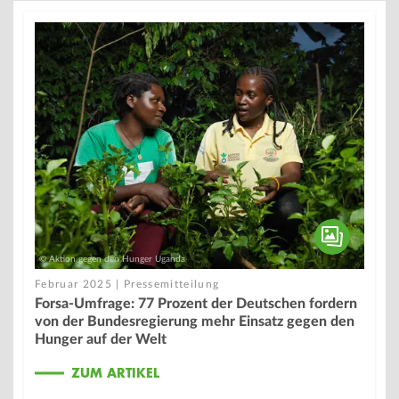
© Aktion gegen den Hunger Uganda
Februar 2025 | Pressemitteilung
Forsa-Umfrage: 77 Prozent der Deutschen fordern
von der Bundesregierung mehr Einsatz gegen den
Hunger auf der Welt
ZUM ARTIKEL