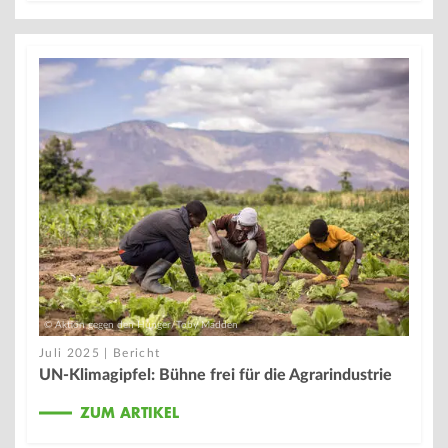
© Aktion gegen den Hunger/Toby Madden
Juli 2025 | Bericht
UN-Klimagipfel: Bühne frei für die Agrarindustrie
ZUM ARTIKEL