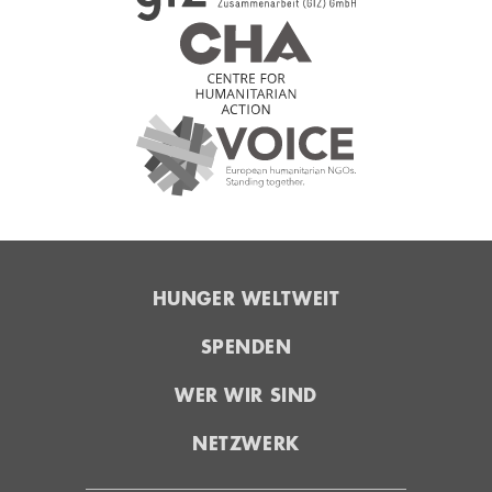
HUNGER WELTWEIT
SPENDEN
WER WIR SIND
NETZWERK