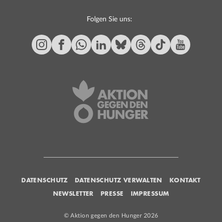
Folgen Sie uns:
DATENSCHUTZ
DATENSCHUTZ VERWALTEN
KONTAKT
NEWSLETTER
PRESSE
IMPRESSUM
© Aktion gegen den Hunger 2026