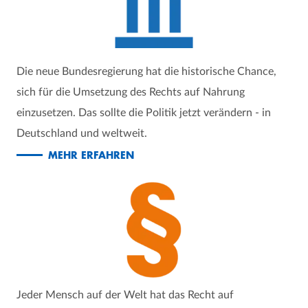
Die neue Bundesregierung hat die historische Chance,
sich für die Umsetzung des Rechts auf Nahrung
einzusetzen. Das sollte die Politik jetzt verändern - in
Deutschland und weltweit.
MEHR ERFAHREN
Jeder Mensch auf der Welt hat das Recht auf