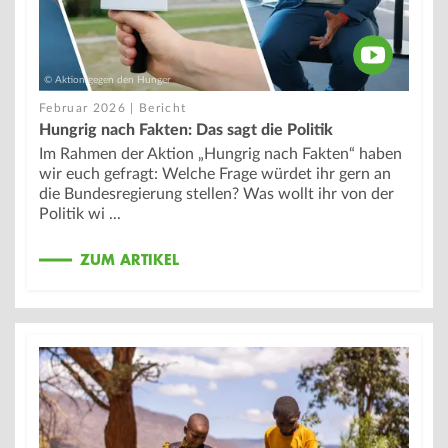
@aktiongegendenhunger
© Aktion gegen den Hunger
Februar 2026 | Bericht
Hungrig nach Fakten: Das sagt die Politik
Im Rahmen der Aktion „Hungrig nach Fakten“ haben
wir euch gefragt: Welche Frage würdet ihr gern an
die Bundesregierung stellen? Was wollt ihr von der
Politik wi ...
ZUM ARTIKEL