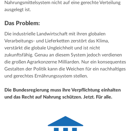
Nahrungsmittelsystem nicht auf eine gerechte Verteilung
ausgelegt ist.
Das Problem:
Die industrielle Landwirtschaft mit ihren globalen
Verarbeitungs- und Lieferketten zerstört das Klima,
verstärkt die globale Ungleichheit und ist nicht
zukunftsfähig. Genau an diesem System jedoch verdienen
die großen Agrarkonzerne Milliarden. Nur ein konsequentes
Gestalten der Politik kann die Weichen für ein nachhaltiges
und gerechtes Ernährungssystem stellen.
Die Bundesregierung muss ihre Verpflichtung einhalten
und das Recht auf Nahrung schützen. Jetzt. Für alle.