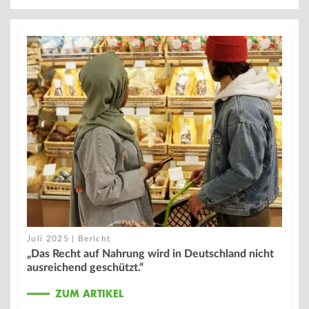
Juli 2025 | Bericht
„Das Recht auf Nahrung wird in Deutschland nicht
ausreichend geschützt.“
ZUM ARTIKEL