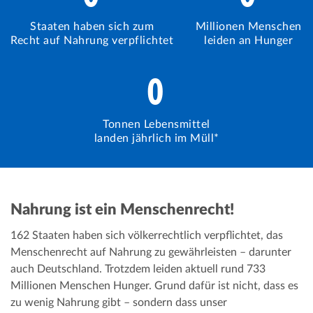
Staaten haben sich zum
Millionen Menschen
Recht auf Nahrung verpflichtet
leiden an Hunger
0
Tonnen Lebensmittel
landen jährlich im Müll*
Nahrung ist ein Menschenrecht!
162 Staaten haben sich völkerrechtlich verpflichtet, das
Menschenrecht auf Nahrung zu gewährleisten – darunter
auch Deutschland. Trotzdem leiden aktuell rund 733
Millionen Menschen Hunger. Grund dafür ist nicht, dass es
zu wenig Nahrung gibt – sondern dass unser