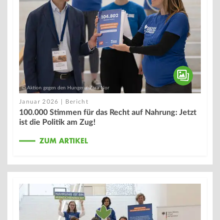
© Aktion gegen den Hunger / Zara Nor
Januar 2026 | Bericht
100.000 Stimmen für das Recht auf Nahrung: Jetzt
ist die Politik am Zug!
ZUM ARTIKEL