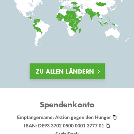
ZU ALLEN LÄNDERN
Spendenkonto
Empfängername:
Aktion gegen den Hunger
IBAN:
DE93 3702 0500 0001 3777 01