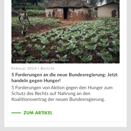
© Aktion gegen den Hunger/Alexis Huguet
Februar 2026 | Bericht
5 Forderungen an die neue Bundesregierung: Jetzt
handeln gegen Hunger!
5 Forderungen von Aktion gegen den Hunger zum
Schutz des Rechts auf Nahrung an den
Koalitionsvertrag der neuen Bundesregierung.
ZUM ARTIKEL