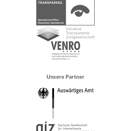
Unsere Partner