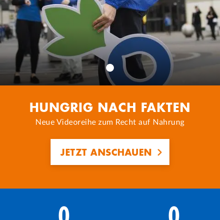
HUNGRIG NACH FAKTEN
Neue Videoreihe zum Recht auf Nahrung
JETZT ANSCHAUEN
0
0