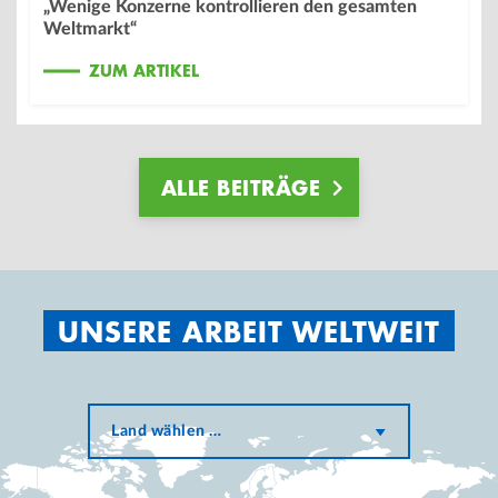
„Wenige Konzerne kontrollieren den gesamten
Weltmarkt“
ZUM ARTIKEL
ALLE BEITRÄGE
UNSERE ARBEIT WELTWEIT
Land wählen …