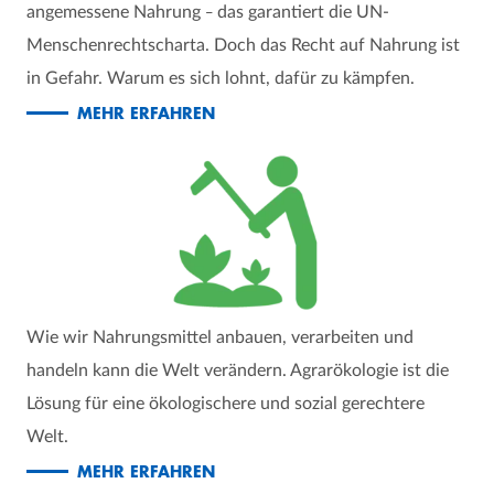
angemessene Nahrung
das garantiert die UN-
–
Menschenrechtscharta. Doch das Recht auf Nahrung ist
in Gefahr. Warum es sich lohnt, dafür zu kämpfen.
MEHR ERFAHREN
Wie wir Nahrungsmittel anbauen, verarbeiten und
handeln kann die Welt verändern. Agrarökologie ist die
Lösung für eine ökologischere und sozial gerechtere
Welt.
MEHR ERFAHREN