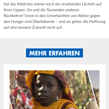
hat das Mädchen immer noch ein strahlendes Lächeln auf
ihren Lippen. Sie und die Tausenden anderen
Rückkehrer*innen in den Unterkünften von Aktion gegen
den Hunger sind Überlebende – und sie geben die Hoffnung
auf eine bessere Zukunft nicht auf.
MEHR ERFAHREN