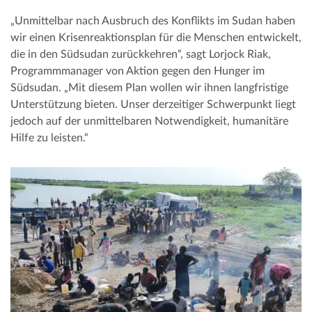
„Unmittelbar nach Ausbruch des Konflikts im Sudan haben
wir einen Krisenreaktionsplan für die Menschen entwickelt,
die in den Südsudan zurückkehren“, sagt Lorjock Riak,
Programmmanager von Aktion gegen den Hunger im
Südsudan. „Mit diesem Plan wollen wir ihnen langfristige
Unterstützung bieten. Unser derzeitiger Schwerpunkt liegt
jedoch auf der unmittelbaren Notwendigkeit, humanitäre
Hilfe zu leisten.“