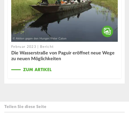
© Aktion gegen den Hunger/Peter Caton
Februar 2023 | Bericht
Die Wasserstraße von Paguir eröffnet neue Wege
zu neuen Möglichkeiten
ZUM ARTIKEL
Teilen Sie diese Seite