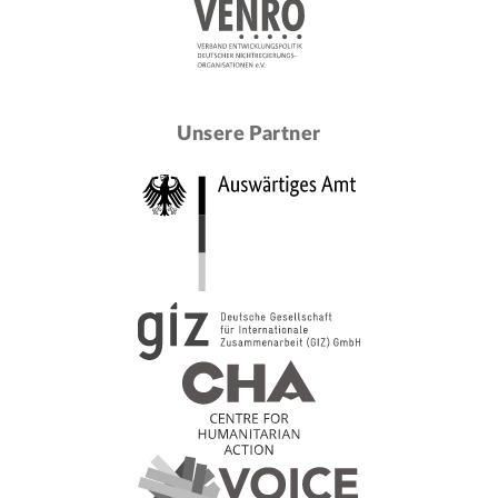
Unsere Partner