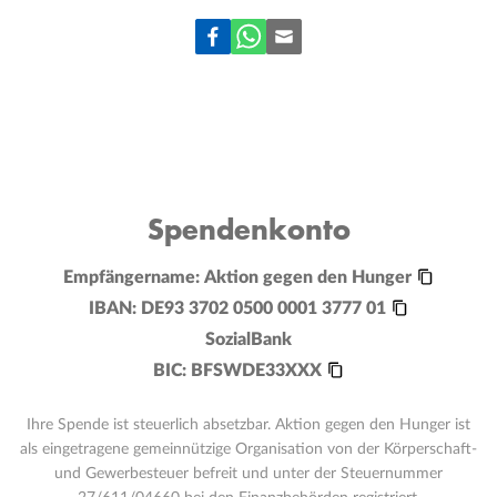
Spendenkonto
Empfängername:
Aktion gegen den Hunger
IBAN:
DE93 3702 0500 0001 3777 01
SozialBank
BIC:
BFSWDE33XXX
Ihre Spende ist steuerlich absetzbar. Aktion gegen den Hunger ist
als eingetragene gemeinnützige Organisation von der Körperschaft-
und Gewerbesteuer befreit und unter der Steuernummer