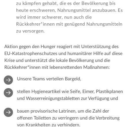
zu kämpfen gehabt, die es der Bevölkerung bis
heute erschweren, Nahrungsmittel anzubauen. Es
wird immer schwerer, nun auch die
Rückkehrer*innen mit genügend Nahrungsmitteln
zu versorgen.
Aktion gegen den Hunger reagiert mit Unterstützung des
EU-Katastrophenschutzes und humanitärer Hilfe auf diese
Krise und unterstützt die lokale Bevölkerung und die
Rückkehrer*innen mit lebensrettenden Maßnahmen:
Unsere Teams verteilen Bargeld,
stellen Hygieneartikel wie Seife, Eimer, Plastikplanen
und Wasserreinigungstabletten zur Verfügung und
bauen provisorische Latrinen, um die Zahl der
offenen Toiletten zu verringern und die Verbreitung
von Krankheiten zu verhindern.