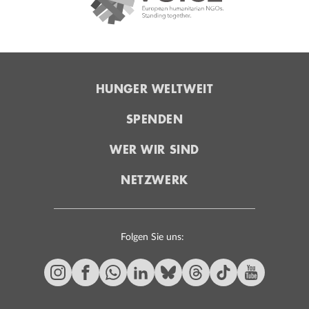
HUNGER WELTWEIT
SPENDEN
WER WIR SIND
NETZWERK
Folgen Sie uns: