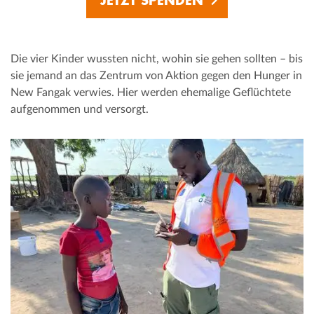
Die vier Kinder wussten nicht, wohin sie gehen sollten – bis
sie jemand an das Zentrum von Aktion gegen den Hunger in
New Fangak verwies. Hier werden ehemalige Geflüchtete
aufgenommen und versorgt.