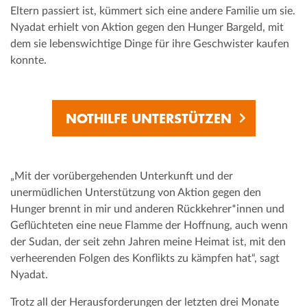
Eltern passiert ist, kümmert sich eine andere Familie um sie.
Nyadat erhielt von Aktion gegen den Hunger Bargeld, mit
dem sie lebenswichtige Dinge für ihre Geschwister kaufen
konnte.
NOTHILFE UNTERSTÜTZEN
„Mit der vorübergehenden Unterkunft und der
unermüdlichen Unterstützung von Aktion gegen den
Hunger brennt in mir und anderen Rückkehrer*innen und
Geflüchteten eine neue Flamme der Hoffnung, auch wenn
der Sudan, der seit zehn Jahren meine Heimat ist, mit den
verheerenden Folgen des Konflikts zu kämpfen hat“, sagt
Nyadat.
Trotz all der Herausforderungen der letzten drei Monate