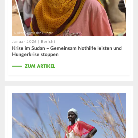
© Aktion gegen den Hunger
Januar 2026 | Bericht
Krise im Sudan – Gemeinsam Nothilfe leisten und
Hungerkrise stoppen
ZUM ARTIKEL