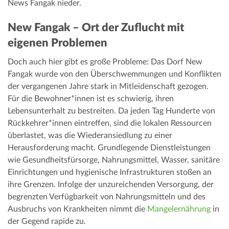
News Fangak nieder.
New Fangak – Ort der Zuflucht mit
eigenen Problemen
Doch auch hier gibt es große Probleme: Das Dorf New
Fangak wurde von den Überschwemmungen und Konflikten
der vergangenen Jahre stark in Mitleidenschaft gezogen.
Für die Bewohner*innen ist es schwierig, ihren
Lebensunterhalt zu bestreiten. Da jeden Tag Hunderte von
Rückkehrer*innen eintreffen, sind die lokalen Ressourcen
überlastet, was die Wiederansiedlung zu einer
Herausforderung macht. Grundlegende Dienstleistungen
wie Gesundheitsfürsorge, Nahrungsmittel, Wasser, sanitäre
Einrichtungen und hygienische Infrastrukturen stoßen an
ihre Grenzen. Infolge der unzureichenden Versorgung, der
begrenzten Verfügbarkeit von Nahrungsmitteln und des
Ausbruchs von Krankheiten nimmt die
Mangelernährung
in
der Gegend rapide zu.