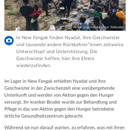
© Aktion gegen den Hunger Südsudan
In New Fangak finden Nyadat, ihre Geschwister
und tausende andere Rückkehrer*innen zeitweise
Unterschlupf und Unterstützung. Die
Geschwister hoffen, hier ihre Eltern
wiederzufinden.
Im Lager in New Fangak erhielten Nyadat und ihre
Geschwister in der Zwischenzeit eine vorübergehende
Unterkunft und werden von Aktion gegen den Hunger
versorgt. Ihr kranker Bruder wurde zur Behandlung und
Pflege in das von Aktion gegen den Hunger betriebene
örtliche Gesundheitszentrum gebracht.
Während sie nun darauf warten, zu erfahren, was mit ihren