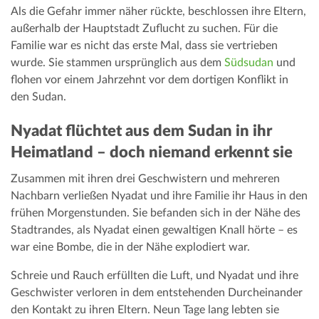
Als die Gefahr immer näher rückte, beschlossen ihre Eltern,
außerhalb der Hauptstadt Zuflucht zu suchen. Für die
Familie war es nicht das erste Mal, dass sie vertrieben
wurde. Sie stammen ursprünglich aus dem
Südsudan
und
flohen vor einem Jahrzehnt vor dem dortigen Konflikt in
den Sudan.
Nyadat flüchtet aus dem Sudan in ihr
Heimatland – doch niemand erkennt sie
Zusammen mit ihren drei Geschwistern und mehreren
Nachbarn verließen Nyadat und ihre Familie ihr Haus in den
frühen Morgenstunden. Sie befanden sich in der Nähe des
Stadtrandes, als Nyadat einen gewaltigen Knall hörte – es
war eine Bombe, die in der Nähe explodiert war.
Schreie und Rauch erfüllten die Luft, und Nyadat und ihre
Geschwister verloren in dem entstehenden Durcheinander
den Kontakt zu ihren Eltern. Neun Tage lang lebten sie