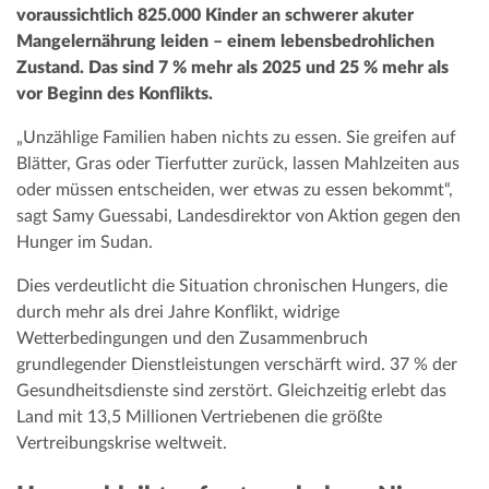
voraussichtlich 825.000 Kinder an schwerer akuter
Mangelernährung leiden – einem lebensbedrohlichen
Zustand. Das sind 7 % mehr als 2025 und 25 % mehr als
vor Beginn des Konflikts.
„Unzählige Familien haben nichts zu essen. Sie greifen auf
Blätter, Gras oder Tierfutter zurück, lassen Mahlzeiten aus
oder müssen entscheiden, wer etwas zu essen bekommt“,
sagt Samy Guessabi, Landesdirektor von Aktion gegen den
Hunger im Sudan.
Dies verdeutlicht die Situation chronischen Hungers, die
durch mehr als drei Jahre Konflikt, widrige
Wetterbedingungen und den Zusammenbruch
grundlegender Dienstleistungen verschärft wird. 37 % der
Gesundheitsdienste sind zerstört. Gleichzeitig erlebt das
Land mit 13,5 Millionen Vertriebenen die größte
Vertreibungskrise weltweit.