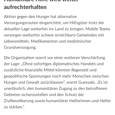
aufrechterhalten
Aktion gegen den Hunger hat alternative
Versorgungsrouten eingerichtet, um Hilfsgüter trotz der
aktuellen Lage weiterhin ins Land zu bringen. Mobile Teams
versorgen weiterhin schwer erreichbare Gemeinden mit
Lebensmitteln, Medikamenten und medizinischer
Grundversorgung.
Die Organisation warnt vor einer weiteren Verschärfung
der Lage: „Ohne sofortiges diplomatisches Handeln und
zusätzliche finanzielle Mittel könnten Regenzeit und
geopolitische Spannungen noch mehr Menschen zwischen
Hunger und Gewalt zurücklassen”, warnt Guessabi. „Es ist
unerlässlich, den humanitären Zugang zu den betroffenen
Gebieten sicherzustellen und den Schutz der
Zivilbevölkerung sowie humanitärer Helferinnen und Helfer
zu stärken.“