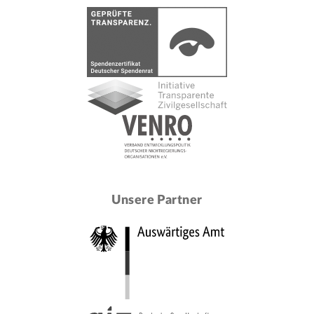
Unsere Partner