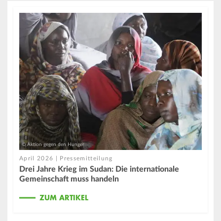
© Aktion gegen den Hunger
April 2026 | Pressemitteilung
Drei Jahre Krieg im Sudan: Die internationale
Gemeinschaft muss handeln
ZUM ARTIKEL