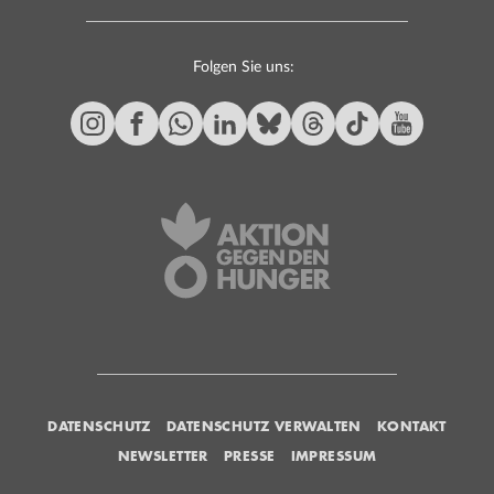
Folgen Sie uns:
DATENSCHUTZ
DATENSCHUTZ VERWALTEN
KONTAKT
NEWSLETTER
PRESSE
IMPRESSUM