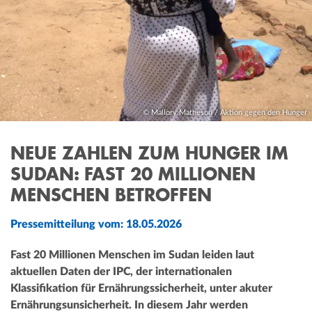
© Mallory Matheson / Aktion gegen den Hunger
NEUE ZAHLEN ZUM HUNGER IM
SUDAN: FAST 20 MILLIONEN
MENSCHEN BETROFFEN
Pressemitteilung vom: 18.05.2026
Fast 20 Millionen Menschen im Sudan leiden laut
aktuellen Daten der IPC, der internationalen
Klassifikation für Ernährungssicherheit, unter akuter
Ernährungsunsicherheit. In diesem Jahr werden