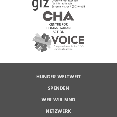
HUNGER WELTWEIT
SPENDEN
WER WIR SIND
NETZWERK