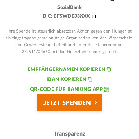
SozialBank
BIC:
BFSWDE33XXX
Ihre Spende ist steuerlich absetzbar. Aktion gegen den Hunger ist
als eingetragene gemeinnützige Organisation von der Körperschaft-
und Gewerbesteuer befreit und unter der Steuernummer
27/611/04660 bei den Finanzbehörden registriert.
EMPFÄNGERNAMEN KOPIEREN
IBAN KOPIEREN
QR-CODE FÜR BANKING APP
JETZT SPENDEN
Transparenz