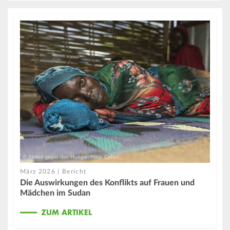
© Aktion gegen den Hunger/Peter Caton
März 2026 | Bericht
Die Auswirkungen des Konflikts auf Frauen und
Mädchen im Sudan
ZUM ARTIKEL