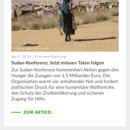
© Aktion gegen den Hunger
April 2026 | Pressemitteilung
Sudan-Konferenz: Jetzt müssen Taten folgen
Zur Sudan‑Konferenz kommentiert Aktion gegen den
Hunger die Zusagen von 1,5 Milliarden Euro. Die
Organisation warnt vor anhaltender Not und fordert
politischen Druck für eine humanitäre Waffenruhe,
den Schutz der Zivilbevölkerung und sicheren
Zugang für Hilfe.
ZUM ARTIKEL