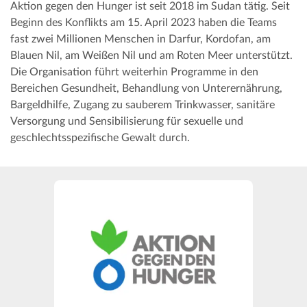
Aktion gegen den Hunger ist seit 2018 im Sudan tätig. Seit
Beginn des Konflikts am 15. April 2023 haben die Teams
fast zwei Millionen Menschen in Darfur, Kordofan, am
Blauen Nil, am Weißen Nil und am Roten Meer unterstützt.
Die Organisation führt weiterhin Programme in den
Bereichen Gesundheit, Behandlung von Unterernährung,
Bargeldhilfe, Zugang zu sauberem Trinkwasser, sanitäre
Versorgung und Sensibilisierung für sexuelle und
geschlechtsspezifische Gewalt durch.