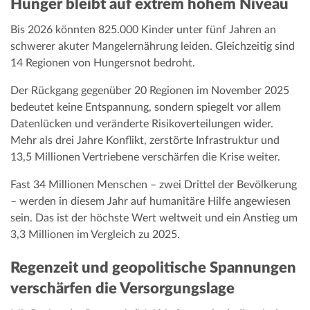
Hunger bleibt auf extrem hohem Niveau
Bis 2026 könnten 825.000 Kinder unter fünf Jahren an
schwerer akuter Mangelernährung leiden. Gleichzeitig sind
14 Regionen von Hungersnot bedroht.
Der Rückgang gegenüber 20 Regionen im November 2025
bedeutet keine Entspannung, sondern spiegelt vor allem
Datenlücken und veränderte Risikoverteilungen wider.
Mehr als drei Jahre Konflikt, zerstörte Infrastruktur und
13,5 Millionen Vertriebene verschärfen die Krise weiter.
Fast 34 Millionen Menschen – zwei Drittel der Bevölkerung
– werden in diesem Jahr auf humanitäre Hilfe angewiesen
sein. Das ist der höchste Wert weltweit und ein Anstieg um
3,3 Millionen im Vergleich zu 2025.
Regenzeit und geopolitische Spannungen
verschärfen die Versorgungslage