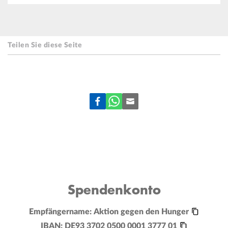
Teilen Sie diese Seite
Spendenkonto
Empfängername:
Aktion gegen den Hunger
IBAN:
DE93 3702 0500 0001 3777 01