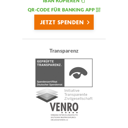
IBAN KOPIEREN
QR-CODE FÜR BANKING APP
JETZT SPENDEN
Transparenz