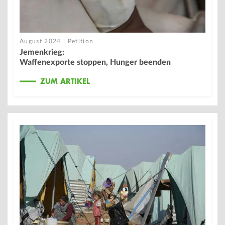
August 2024 | Petition
Jemenkrieg:
Waffenexporte stoppen, Hunger beenden
ZUM ARTIKEL