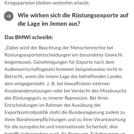
Kriegsparteien bleiben weiterhin erlaubt.
Wie wirken sich die Rüstungsexporte auf
die Lage im Jemen aus?
Das BMWi schreibt:
„Dabei wird der Beachtung der Menschenrechte bei
Rüstungsexportentscheidungen ein besonderes Gewicht
beigemessen. Genehmigungen für Exporte nach dem
Außenwirtschaftsgesetz kommen beispielsweise nicht in
Betracht, wenn die innere Lage des betreffenden Landes
dem entgegensteht, z. B. bei bewaffneten internen
Auseinandersetzungen oder bei Verdacht des Missbrauchs
des Rüstungsguts zu innerer Repression. Bei ihren
Entscheidungen im Rahmen der Ausübung der
Exportkontrollpolitik steht die Bundesregierung zudem zu
ihren Bündnisverpflichtungen und zu ihrer Verantwortung
für die europäische und internationale Sicherheit; dies