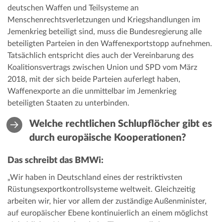
deutschen Waffen und Teilsysteme an
Menschenrechtsverletzungen und Kriegshandlungen im
Jemenkrieg beteiligt sind, muss die Bundesregierung alle
beteiligten Parteien in den Waffenexportstopp aufnehmen.
Tatsächlich entspricht dies auch der Vereinbarung des
Koalitionsvertrags zwischen Union und SPD vom März
2018, mit der sich beide Parteien auferlegt haben,
Waffenexporte an die unmittelbar im Jemenkrieg
beteiligten Staaten zu unterbinden.
Welche rechtlichen Schlupflöcher gibt es
durch europäische Kooperationen?
Das schreibt das BMWi:
„Wir haben in Deutschland eines der restriktivsten
Rüstungsexportkontrollsysteme weltweit. Gleichzeitig
arbeiten wir, hier vor allem der zuständige Außenminister,
auf europäischer Ebene kontinuierlich an einem möglichst