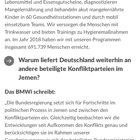
Lebensmittel und Essensgutscheine, diagnostizieren
Mangelernährung und behandeln akut mangelernährte
Kinder in 60 Gesundheitsstationen und durch mobil
einsetzbare Teams. Wir versorgen die Menschen mit
Trinkwasser und bieten Trainings zu Hygienemaßnahmen
an. Im Jahr 2018 haben wir mit unseren Programmen
insgesamt 691.739 Menschen erreicht.
Warum liefert Deutschland weiterhin an
andere beteiligte Konfliktparteien im
Jemen?
Das BMWi schreibt:
„Die Bundesregierung setzt sich für Fortschritte im
politischen Prozess in Jemen und zwischen den
Konfliktparteien ein. Gleichzeitig beobachten wir die
Entwicklungen seit Aufkommen des Konflikts genau und
berücksichtigen sie im Rahmen unserer