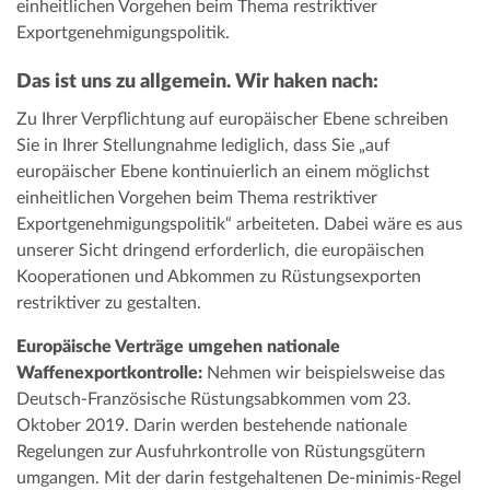
einheitlichen Vorgehen beim Thema restriktiver
Exportgenehmigungspolitik.
Das ist uns zu allgemein. Wir haken nach:
Zu Ihrer Verpflichtung auf europäischer Ebene schreiben
Sie in Ihrer Stellungnahme lediglich, dass Sie „auf
europäischer Ebene kontinuierlich an einem möglichst
einheitlichen Vorgehen beim Thema restriktiver
Exportgenehmigungspolitik“ arbeiteten. Dabei wäre es aus
unserer Sicht dringend erforderlich, die europäischen
Kooperationen und Abkommen zu Rüstungsexporten
restriktiver zu gestalten.
Europäische Verträge umgehen nationale
Waffenexportkontrolle:
Nehmen wir beispielsweise das
Deutsch-Französische Rüstungsabkommen vom 23.
Oktober 2019. Darin werden bestehende nationale
Regelungen zur Ausfuhrkontrolle von Rüstungsgütern
umgangen. Mit der darin festgehaltenen De-minimis-Regel