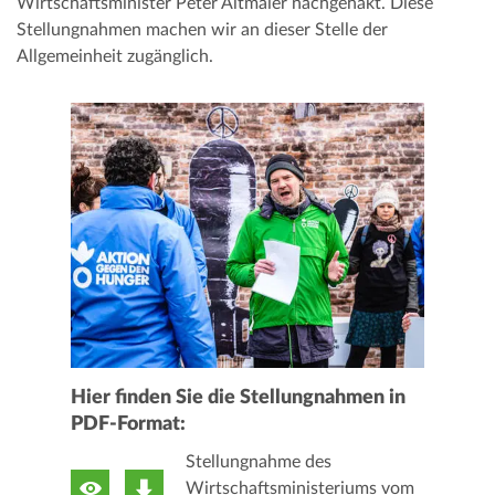
Wirtschaftsminister Peter Altmaier nachgehakt. Diese
Stellungnahmen machen wir an dieser Stelle der
Allgemeinheit zugänglich.
Hier finden Sie die Stellungnahmen in
PDF-Format:
Stellungnahme des
Wirtschaftsministeriums vom