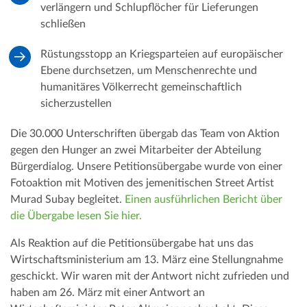
verlängern und Schlupflöcher für Lieferungen
schließen
Rüstungsstopp an Kriegsparteien auf europäischer
Ebene durchsetzen, um Menschenrechte und
humanitäres Völkerrecht gemeinschaftlich
sicherzustellen
Die 30.000 Unterschriften übergab das Team von Aktion
gegen den Hunger an zwei Mitarbeiter der Abteilung
Bürgerdialog. Unsere Petitionsübergabe wurde von einer
Fotoaktion mit Motiven des jemenitischen Street Artist
Murad Subay begleitet.
Einen ausführlichen Bericht über
die Übergabe lesen Sie hier.
Als Reaktion auf die Petitionsübergabe hat uns das
Wirtschaftsministerium am 13. März eine Stellungnahme
geschickt. Wir waren mit der Antwort nicht zufrieden und
haben am 26. März mit einer Antwort an