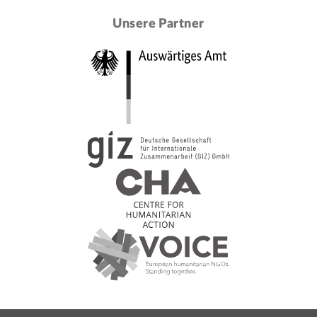
Unsere Partner