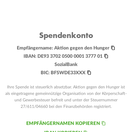
Spendenkonto
Empfängername:
Aktion gegen den Hunger
IBAN:
DE93 3702 0500 0001 3777 01
SozialBank
BIC:
BFSWDE33XXX
Ihre Spende ist steuerlich absetzbar. Aktion gegen den Hunger ist
als eingetragene gemeinnützige Organisation von der Körperschaft-
und Gewerbesteuer befreit und unter der Steuernummer
27/611/04660 bei den Finanzbehörden registriert.
EMPFÄNGERNAMEN KOPIEREN