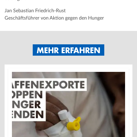
Jan Sebastian Friedrich-Rust
Geschäftsführer von Aktion gegen den Hunger
MEHR ERFAHREN