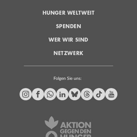
HUNGER WELTWEIT
SPENDEN
WER WIR SIND
NETZWERK
Folgen Sie uns: