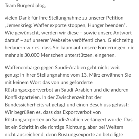
Team Bürgerdialog,
vielen Dank für Ihre Stellungnahme zu unserer Petition
„Jemenkrieg: Waffenexporte stoppen, Hunger beenden“.
Wie gewünscht, werden wir diese – sowie unsere Antwort
darauf – auf unserer Webseite veröffentlichen. Gleichzeitig
bedauern wir es, dass Sie kaum auf unsere Forderungen, die
mehr als 30.000 Menschen unterstützen, eingehen.
Waffenembargo gegen Saudi-Arabien geht nicht weit
genug: In Ihrer Stellungnahme vom 13. März erwähnen Sie
mit keinem Wort das von uns geforderte
Rüstungsexportverbot an Saudi-Arabien und die anderen
Konfliktparteien. In der Zwischenzeit hat der
Bundessicherheitsrat getagt und einen Beschluss gefasst:
Wir begrüßen es, dass das Exportverbot von
Rüstungsexporten an Saudi-Arabien verlängert wurde. Das
ist ein Schritt in die richtige Richtung, aber bei Weitem
nicht ausreichend, denn Rüstungsexporte an beteiligte