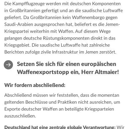
Die Kampfflugzeuge werden mit deutschen Komponenten
in Großbritannien gefertigt und an die saudische Luftwaffe
geliefert. Da Großbritannien kein Waffenembargo gegen
Saudi-Arabien ausgesprochen hat, beliefert es die Jemen-
Kriegspartei weiterhin mit Waffen. Auf diesem Wege
gelangen deutsche Rüstungskomponenten direkt in das
Kriegsgebiet. Die saudische Luftwaffe hat zahlreiche
Berichten zufolge zivile Infrastruktur im Jemen zerstört.
Setzen Sie sich für einen europäischen
Waffenexportstopp ein, Herr Altmaier!
Wir fordern abschließend:
Abschließend müssen wir feststellen, dass die momentan
geltenden Beschlüsse und Praktiken nicht ausreichen, um
Exporte deutscher Waffen an beteiligte Kriegsparteien
auszuschließen.
Deutschland hat eine zentrale globale Verantwortung:
Wir