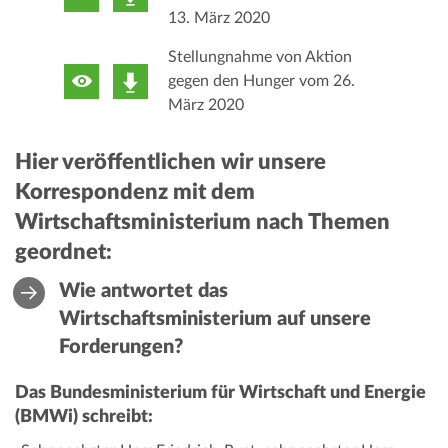
13. März 2020
Stellungnahme von Aktion
gegen den Hunger vom 26.
März 2020
Hier veröffentlichen wir unsere
Korrespondenz mit dem
Wirtschaftsministerium nach Themen
geordnet:
Wie antwortet das
Wirtschaftsministerium auf unsere
Forderungen?
Das Bundesministerium für Wirtschaft und Energie
(BMWi) schreibt: