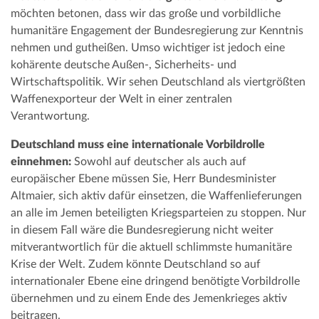
möchten betonen, dass wir das große und vorbildliche
humanitäre Engagement der Bundesregierung zur Kenntnis
nehmen und gutheißen. Umso wichtiger ist jedoch eine
kohärente deutsche Außen-, Sicherheits- und
Wirtschaftspolitik. Wir sehen Deutschland als viertgrößten
Waffenexporteur der Welt in einer zentralen
Verantwortung.
Deutschland muss eine internationale Vorbildrolle
einnehmen:
Sowohl auf deutscher als auch auf
europäischer Ebene müssen Sie, Herr Bundesminister
Altmaier, sich aktiv dafür einsetzen, die Waffenlieferungen
an alle im Jemen beteiligten Kriegsparteien zu stoppen. Nur
in diesem Fall wäre die Bundesregierung nicht weiter
mitverantwortlich für die aktuell schlimmste humanitäre
Krise der Welt. Zudem könnte Deutschland so auf
internationaler Ebene eine dringend benötigte Vorbildrolle
übernehmen und zu einem Ende des Jemenkrieges aktiv
beitragen.