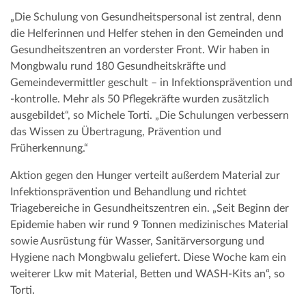
„Die Schulung von Gesundheitspersonal ist zentral, denn
die Helferinnen und Helfer stehen in den Gemeinden und
Gesundheitszentren an vorderster Front. Wir haben in
Mongbwalu rund 180 Gesundheitskräfte und
Gemeindevermittler geschult – in Infektionsprävention und
-kontrolle. Mehr als 50 Pflegekräfte wurden zusätzlich
ausgebildet“, so Michele Torti. „Die Schulungen verbessern
das Wissen zu Übertragung, Prävention und
Früherkennung.“
Aktion gegen den Hunger verteilt außerdem Material zur
Infektionsprävention und Behandlung und richtet
Triagebereiche in Gesundheitszentren ein. „Seit Beginn der
Epidemie haben wir rund 9 Tonnen medizinisches Material
sowie Ausrüstung für Wasser, Sanitärversorgung und
Hygiene nach Mongbwalu geliefert. Diese Woche kam ein
weiterer Lkw mit Material, Betten und WASH-Kits an“, so
Torti.