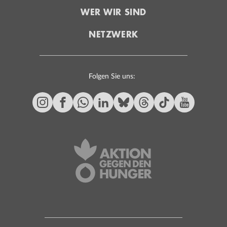
WER WIR SIND
NETZWERK
Folgen Sie uns: