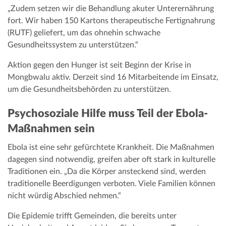
„Zudem setzen wir die Behandlung akuter Unterernährung
fort. Wir haben 150 Kartons therapeutische Fertignahrung
(RUTF) geliefert, um das ohnehin schwache
Gesundheitssystem zu unterstützen.“
Aktion gegen den Hunger ist seit Beginn der Krise in
Mongbwalu aktiv. Derzeit sind 16 Mitarbeitende im Einsatz,
um die Gesundheitsbehörden zu unterstützen.
Psychosoziale Hilfe muss Teil der Ebola-
Maßnahmen sein
Ebola ist eine sehr gefürchtete Krankheit. Die Maßnahmen
dagegen sind notwendig, greifen aber oft stark in kulturelle
Traditionen ein. „Da die Körper ansteckend sind, werden
traditionelle Beerdigungen verboten. Viele Familien können
nicht würdig Abschied nehmen.“
Die Epidemie trifft Gemeinden, die bereits unter