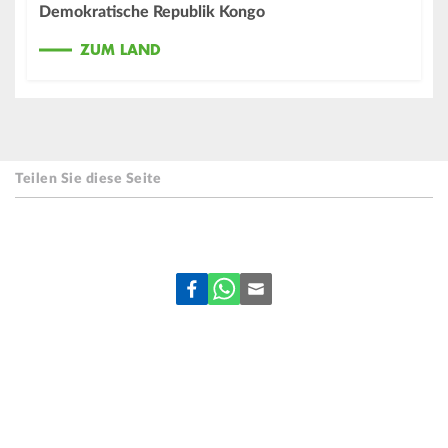
Demokratische Republik Kongo
ZUM LAND
Teilen Sie diese Seite