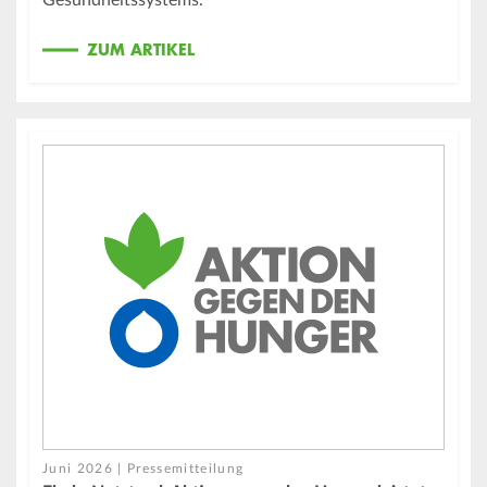
Gesundheitssystems.
ZUM ARTIKEL
Juni 2026 | Pressemitteilung