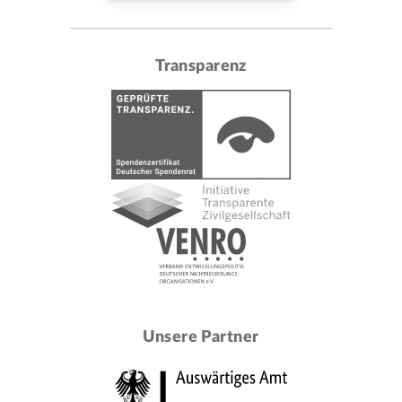
Transparenz
Unsere Partner