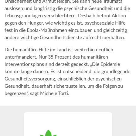
Unsicherheit und Armut leiden. Sie kann neue Traumata
auslösen und langfristig die psychische Gesundheit und die
Lebensgrundlagen verschlechtern. Deshalb betont Aktion
gegen den Hunger, wie wichtig es ist, psychosoziale Hilfe
fest in die Ebola-Maßnahmen einzubauen und gleichzeitig
andere wichtige Gesundheitsdienste aufrechtzuerhalten.
Die humanitäre Hilfe im Land ist weiterhin deutlich
unterfinanziert. Nur 35 Prozent des humanitären
Interventionsplans sind derzeit gedeckt. „Die Epidemie
könnte lange dauern. Es ist entscheidend, die grundlegende
Gesundheitsversorgung, einschließlich der psychischen
Gesundheit, dauerhaft sicherzustellen, um die Folgen zu
begrenzen“, sagt Michele Torti.