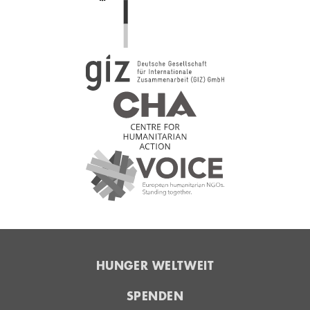
HUNGER WELTWEIT
SPENDEN