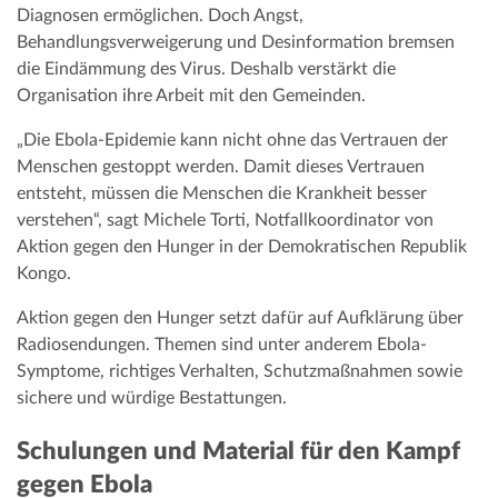
Diagnosen ermöglichen. Doch Angst,
Behandlungsverweigerung und Desinformation bremsen
die Eindämmung des Virus. Deshalb verstärkt die
Organisation ihre Arbeit mit den Gemeinden.
„Die Ebola-Epidemie kann nicht ohne das Vertrauen der
Menschen gestoppt werden. Damit dieses Vertrauen
entsteht, müssen die Menschen die Krankheit besser
verstehen“, sagt Michele Torti, Notfallkoordinator von
Aktion gegen den Hunger in der Demokratischen Republik
Kongo.
Aktion gegen den Hunger setzt dafür auf Aufklärung über
Radiosendungen. Themen sind unter anderem Ebola-
Symptome, richtiges Verhalten, Schutzmaßnahmen sowie
sichere und würdige Bestattungen.
Schulungen und Material für den Kampf
gegen Ebola