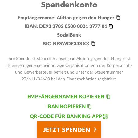
Spendenkonto
Empfängername:
Aktion gegen den Hunger
IBAN:
DE93 3702 0500 0001 3777 01
SozialBank
BIC:
BFSWDE33XXX
Ihre Spende ist steuerlich absetzbar. Aktion gegen den Hunger ist
als eingetragene gemeinnützige Organisation von der Körperschaft-
und Gewerbesteuer befreit und unter der Steuernummer
27/611/04660 bei den Finanzbehörden registriert.
EMPFÄNGERNAMEN KOPIEREN
IBAN KOPIEREN
QR-CODE FÜR BANKING APP
JETZT SPENDEN